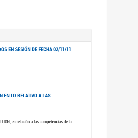
OS EN SESIÓN DE FECHA 02/11/11
 EN LO RELATIVO A LAS
el HSN, en relación a las competencias de la