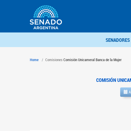
SENADORES
Home
Comisiones
Comisión Unicameral Banca de la Mujer
COMISIÓN UNICA
A