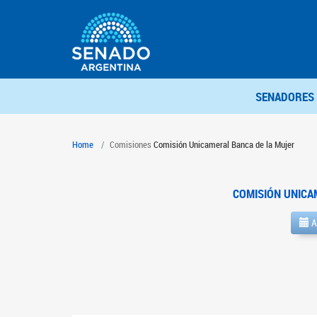
SENADORES
Home
Comisiones
Comisión Unicameral Banca de la Mujer
COMISIÓN UNICA
A