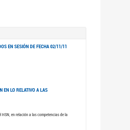
OS EN SESIÓN DE FECHA 02/11/11
 EN LO RELATIVO A LAS
el HSN, en relación a las competencias de la