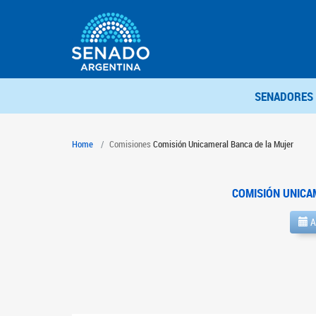
SENADORES
Home
Comisiones
Comisión Unicameral Banca de la Mujer
COMISIÓN UNICA
A