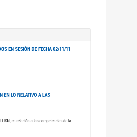
OS EN SESIÓN DE FECHA 02/11/11
 EN LO RELATIVO A LAS
el HSN, en relación a las competencias de la