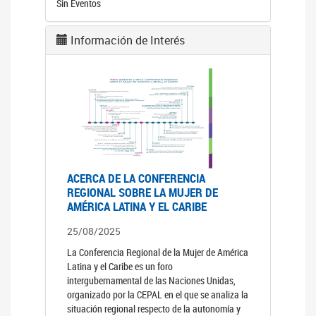
Sin Eventos
Información de Interés
ACERCA DE LA CONFERENCIA
REGIONAL SOBRE LA MUJER DE
AMÉRICA LATINA Y EL CARIBE
25/08/2025
La Conferencia Regional de la Mujer de América
Latina y el Caribe es un foro
intergubernamental de las Naciones Unidas,
organizado por la CEPAL en el que se analiza la
situación regional respecto de la autonomía y