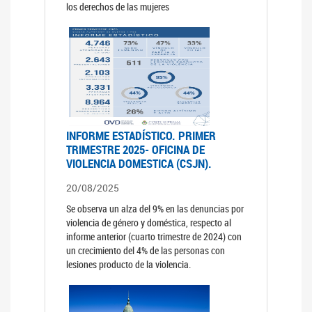
los derechos de las mujeres
INFORME ESTADÍSTICO. PRIMER
TRIMESTRE 2025- OFICINA DE
VIOLENCIA DOMESTICA (CSJN).
20/08/2025
Se observa un alza del 9% en las denuncias por
violencia de género y doméstica, respecto al
informe anterior (cuarto trimestre de 2024) con
un crecimiento del 4% de las personas con
lesiones producto de la violencia.