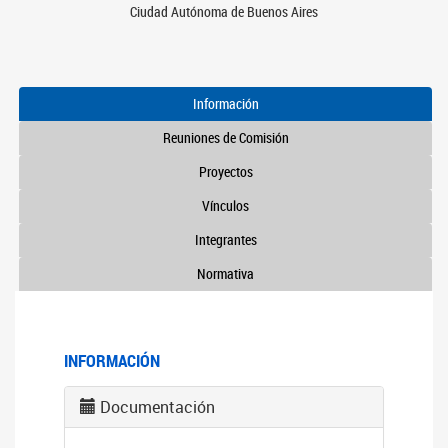
Ciudad Autónoma de Buenos Aires
Información
Reuniones de Comisión
Proyectos
Vínculos
Integrantes
Normativa
INFORMACIÓN
Documentación