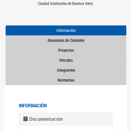
Ciudad Autónoma de Buenos Aires
Información
Reuniones de Comisión
Proyectos
Vínculos
Integrantes
Normativa
INFORMACIÓN
Documentación