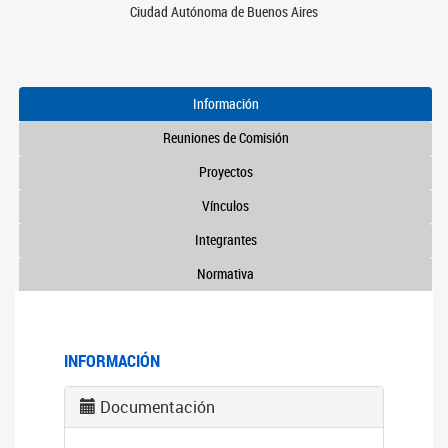
Ciudad Autónoma de Buenos Aires
Información
Reuniones de Comisión
Proyectos
Vínculos
Integrantes
Normativa
INFORMACIÓN
Documentación