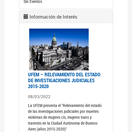
Sin Eventos
Información de Interés
UFEM – RELEVAMIENTO DEL ESTADO
DE INVESTIGACIONES JUDICIALES
2015-2020
08/03/2022
La UFEM presenta el "Relevamiento del estado
de las investigaciones judiciales por muertes
violentas de mujeres cis, mujeres trans y
travestis en la Ciudad Autónoma de Buenos
Aires (años 2015-2020)"