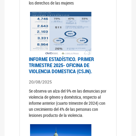
los derechos de las mujeres
INFORME ESTADÍSTICO. PRIMER
TRIMESTRE 2025- OFICINA DE
VIOLENCIA DOMESTICA (CSJN).
20/08/2025
Se observa un alza del 9% en las denuncias por
violencia de género y doméstica, respecto al
informe anterior (cuarto trimestre de 2024) con
un crecimiento del 4% de las personas con
lesiones producto de la violencia.