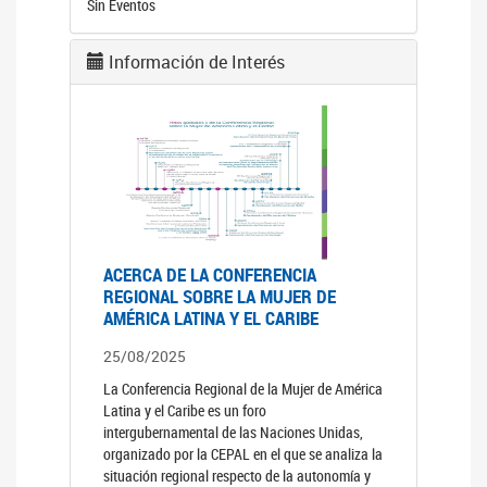
Sin Eventos
Información de Interés
ACERCA DE LA CONFERENCIA
REGIONAL SOBRE LA MUJER DE
AMÉRICA LATINA Y EL CARIBE
25/08/2025
La Conferencia Regional de la Mujer de América
Latina y el Caribe es un foro
intergubernamental de las Naciones Unidas,
organizado por la CEPAL en el que se analiza la
situación regional respecto de la autonomía y