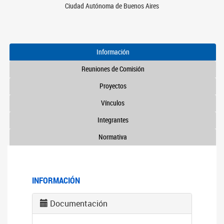
Ciudad Autónoma de Buenos Aires
Información
Reuniones de Comisión
Proyectos
Vínculos
Integrantes
Normativa
INFORMACIÓN
Documentación