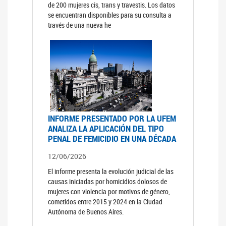
de 200 mujeres cis, trans y travestis. Los datos
se encuentran disponibles para su consulta a
través de una nueva he
INFORME PRESENTADO POR LA UFEM
ANALIZA LA APLICACIÓN DEL TIPO
PENAL DE FEMICIDIO EN UNA DÉCADA
12/06/2026
El informe presenta la evolución judicial de las
causas iniciadas por homicidios dolosos de
mujeres con violencia por motivos de género,
cometidos entre 2015 y 2024 en la Ciudad
Autónoma de Buenos Aires.