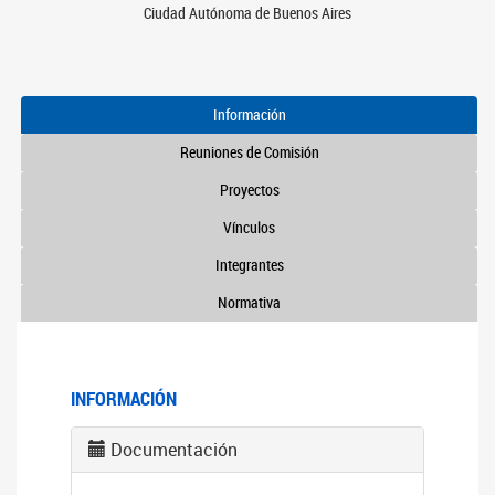
Ciudad Autónoma de Buenos Aires
Información
Reuniones de Comisión
Proyectos
Vínculos
Integrantes
Normativa
INFORMACIÓN
Documentación