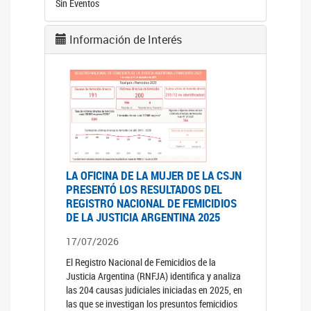
Sin Eventos
Información de Interés
LA OFICINA DE LA MUJER DE LA CSJN
PRESENTÓ LOS RESULTADOS DEL
REGISTRO NACIONAL DE FEMICIDIOS
DE LA JUSTICIA ARGENTINA 2025
17/07/2026
El Registro Nacional de Femicidios de la
Justicia Argentina (RNFJA) identifica y analiza
las 204 causas judiciales iniciadas en 2025, en
las que se investigan los presuntos femicidios