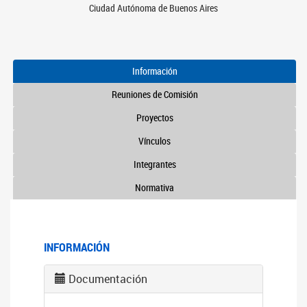
Ciudad Autónoma de Buenos Aires
Información
Reuniones de Comisión
Proyectos
Vínculos
Integrantes
Normativa
INFORMACIÓN
Documentación