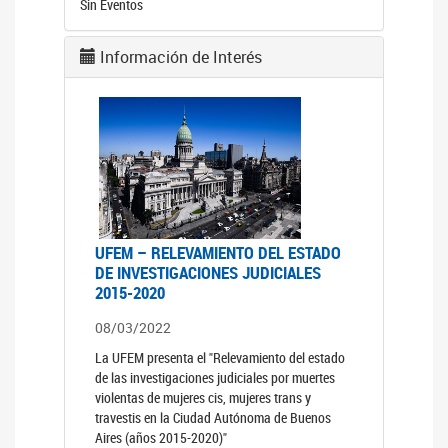
Sin Eventos
Información de Interés
UFEM – RELEVAMIENTO DEL ESTADO
DE INVESTIGACIONES JUDICIALES
2015-2020
08/03/2022
La UFEM presenta el "Relevamiento del estado
de las investigaciones judiciales por muertes
violentas de mujeres cis, mujeres trans y
travestis en la Ciudad Autónoma de Buenos
Aires (años 2015-2020)"