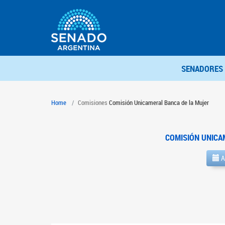
SENADORES
Home
Comisiones
Comisión Unicameral Banca de la Mujer
COMISIÓN UNICA
A