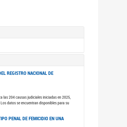
DEL REGISTRO NACIONAL DE
za las 204 causas judiciales iniciadas en 2025,
s. Los datos se encuentran disponibles para su
IPO PENAL DE FEMICIDIO EN UNA