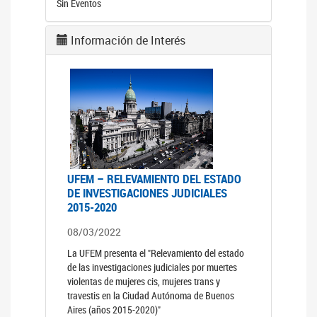
Sin Eventos
Información de Interés
UFEM – RELEVAMIENTO DEL ESTADO
DE INVESTIGACIONES JUDICIALES
2015-2020
08/03/2022
La UFEM presenta el "Relevamiento del estado
de las investigaciones judiciales por muertes
violentas de mujeres cis, mujeres trans y
travestis en la Ciudad Autónoma de Buenos
Aires (años 2015-2020)"