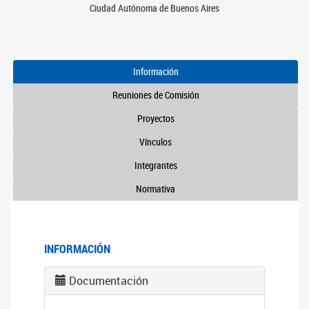
Ciudad Autónoma de Buenos Aires
Información
Reuniones de Comisión
Proyectos
Vínculos
Integrantes
Normativa
INFORMACIÓN
Documentación