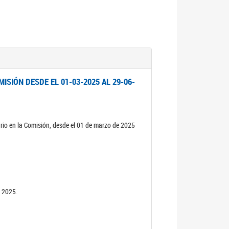
ISIÓN DESDE EL 01-03-2025 AL 29-06-
rio en la Comisión, desde el 01 de marzo de 2025
n 2025.