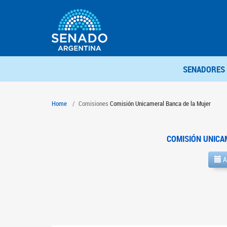
SENADORES
Home
Comisiones
Comisión Unicameral Banca de la Mujer
COMISIÓN UNICA
A