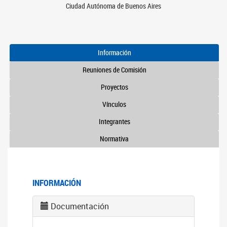
Ciudad Autónoma de Buenos Aires
Información
Reuniones de Comisión
Proyectos
Vínculos
Integrantes
Normativa
INFORMACIÓN
Documentación