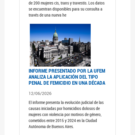
de 200 mujeres cis, trans y travestis. Los datos
se encuentran disponibles para su consulta a
través de una nueva he
INFORME PRESENTADO POR LA UFEM
ANALIZA LA APLICACIÓN DEL TIPO
PENAL DE FEMICIDIO EN UNA DÉCADA
12/06/2026
El informe presenta la evolución judicial de las
causas iniciadas por homicidios dolosos de
mujeres con violencia por motivos de género,
cometidos entre 2015 y 2024 en la Ciudad
Autónoma de Buenos Aires.