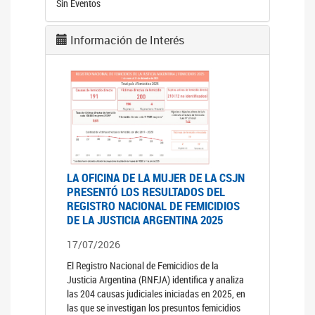
Sin Eventos
Información de Interés
LA OFICINA DE LA MUJER DE LA CSJN
PRESENTÓ LOS RESULTADOS DEL
REGISTRO NACIONAL DE FEMICIDIOS
DE LA JUSTICIA ARGENTINA 2025
17/07/2026
El Registro Nacional de Femicidios de la
Justicia Argentina (RNFJA) identifica y analiza
las 204 causas judiciales iniciadas en 2025, en
las que se investigan los presuntos femicidios