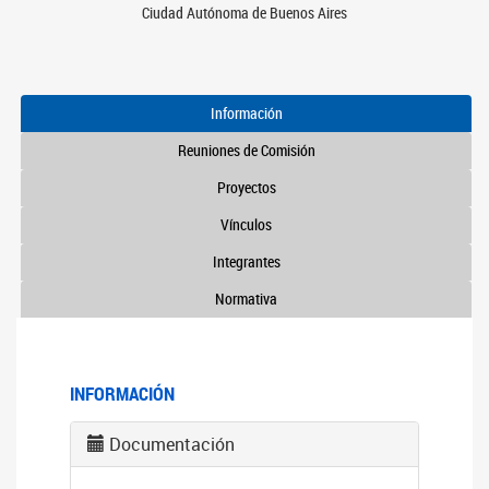
Ciudad Autónoma de Buenos Aires
Información
Reuniones de Comisión
Proyectos
Vínculos
Integrantes
Normativa
INFORMACIÓN
Documentación