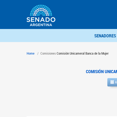
SENADORES
Home
Comisiones
Comisión Unicameral Banca de la Mujer
COMISIÓN UNICA
A