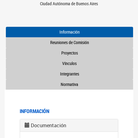
Ciudad Autónoma de Buenos Aires
Información
Reuniones de Comisión
Proyectos
Vínculos
Integrantes
Normativa
INFORMACIÓN
Documentación