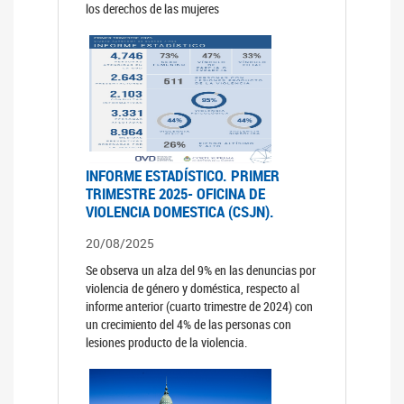
los derechos de las mujeres
INFORME ESTADÍSTICO. PRIMER
TRIMESTRE 2025- OFICINA DE
VIOLENCIA DOMESTICA (CSJN).
20/08/2025
Se observa un alza del 9% en las denuncias por
violencia de género y doméstica, respecto al
informe anterior (cuarto trimestre de 2024) con
un crecimiento del 4% de las personas con
lesiones producto de la violencia.