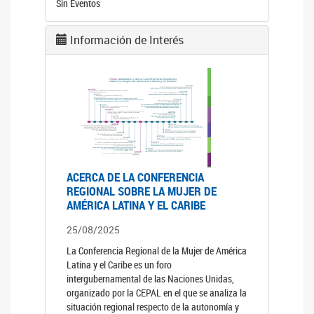
Sin Eventos
Información de Interés
ACERCA DE LA CONFERENCIA
REGIONAL SOBRE LA MUJER DE
AMÉRICA LATINA Y EL CARIBE
25/08/2025
La Conferencia Regional de la Mujer de América
Latina y el Caribe es un foro
intergubernamental de las Naciones Unidas,
organizado por la CEPAL en el que se analiza la
situación regional respecto de la autonomía y