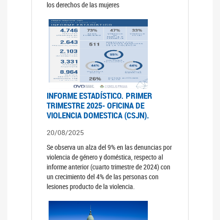
los derechos de las mujeres
INFORME ESTADÍSTICO. PRIMER
TRIMESTRE 2025- OFICINA DE
VIOLENCIA DOMESTICA (CSJN).
20/08/2025
Se observa un alza del 9% en las denuncias por
violencia de género y doméstica, respecto al
informe anterior (cuarto trimestre de 2024) con
un crecimiento del 4% de las personas con
lesiones producto de la violencia.