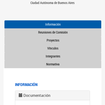
Ciudad Autónoma de Buenos Aires
Información
Reuniones de Comisión
Proyectos
Vínculos
Integrantes
Normativa
INFORMACIÓN
Documentación