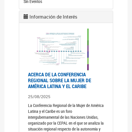
Sin Eventos
Información de Interés
ACERCA DE LA CONFERENCIA
REGIONAL SOBRE LA MUJER DE
AMÉRICA LATINA Y EL CARIBE
25/08/2025
La Conferencia Regional de la Mujer de América
Latina y el Caribe es un foro
intergubernamental de las Naciones Unidas,
organizado por la CEPAL en el que se analiza la
situación regional respecto de la autonomía y