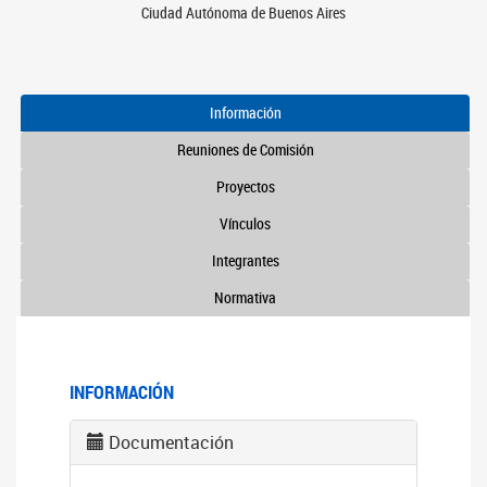
Ciudad Autónoma de Buenos Aires
Información
Reuniones de Comisión
Proyectos
Vínculos
Integrantes
Normativa
INFORMACIÓN
Documentación