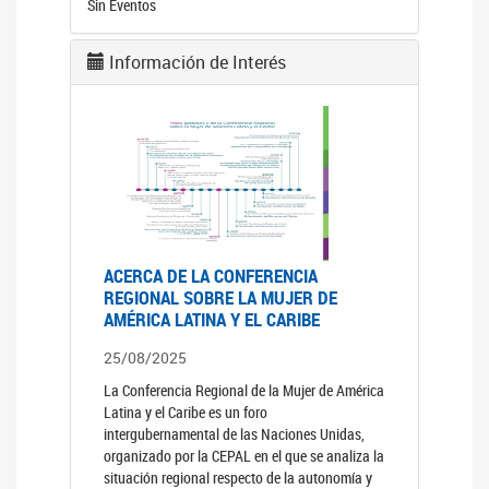
Sin Eventos
Información de Interés
ACERCA DE LA CONFERENCIA
REGIONAL SOBRE LA MUJER DE
AMÉRICA LATINA Y EL CARIBE
25/08/2025
La Conferencia Regional de la Mujer de América
Latina y el Caribe es un foro
intergubernamental de las Naciones Unidas,
organizado por la CEPAL en el que se analiza la
situación regional respecto de la autonomía y