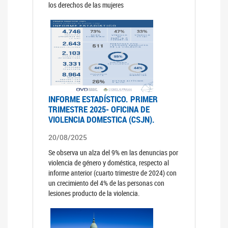
los derechos de las mujeres
INFORME ESTADÍSTICO. PRIMER
TRIMESTRE 2025- OFICINA DE
VIOLENCIA DOMESTICA (CSJN).
20/08/2025
Se observa un alza del 9% en las denuncias por
violencia de género y doméstica, respecto al
informe anterior (cuarto trimestre de 2024) con
un crecimiento del 4% de las personas con
lesiones producto de la violencia.