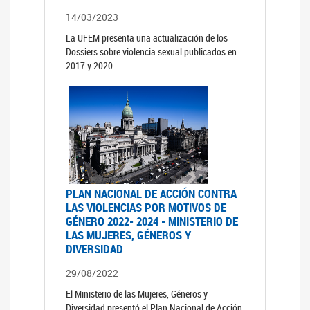
14/03/2023
La UFEM presenta una actualización de los
Dossiers sobre violencia sexual publicados en
2017 y 2020
PLAN NACIONAL DE ACCIÓN CONTRA
LAS VIOLENCIAS POR MOTIVOS DE
GÉNERO 2022- 2024 - MINISTERIO DE
LAS MUJERES, GÉNEROS Y
DIVERSIDAD
29/08/2022
El Ministerio de las Mujeres, Géneros y
Diversidad presentó el Plan Nacional de Acción