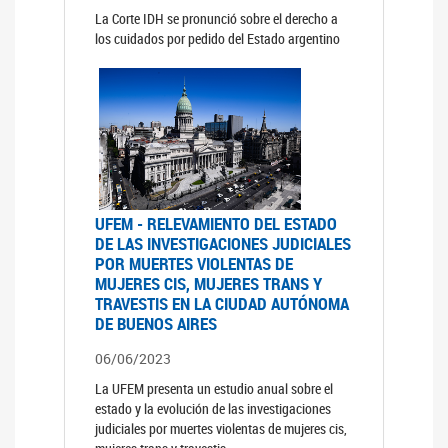
La Corte IDH se pronunció sobre el derecho a
los cuidados por pedido del Estado argentino
UFEM - RELEVAMIENTO DEL ESTADO
DE LAS INVESTIGACIONES JUDICIALES
POR MUERTES VIOLENTAS DE
MUJERES CIS, MUJERES TRANS Y
TRAVESTIS EN LA CIUDAD AUTÓNOMA
DE BUENOS AIRES
06/06/2023
La UFEM presenta un estudio anual sobre el
estado y la evolución de las investigaciones
judiciales por muertes violentas de mujeres cis,