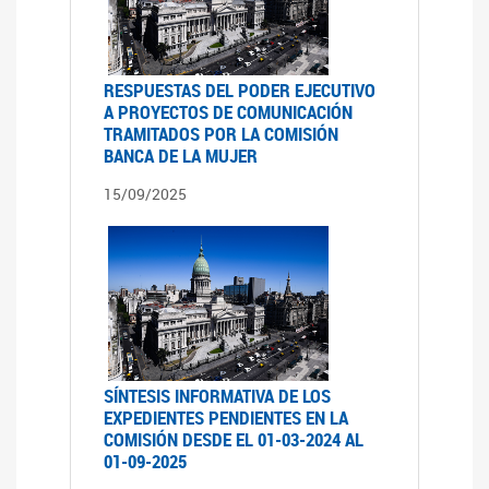
RESPUESTAS DEL PODER EJECUTIVO
A PROYECTOS DE COMUNICACIÓN
TRAMITADOS POR LA COMISIÓN
BANCA DE LA MUJER
15/09/2025
SÍNTESIS INFORMATIVA DE LOS
EXPEDIENTES PENDIENTES EN LA
COMISIÓN DESDE EL 01-03-2024 AL
01-09-2025