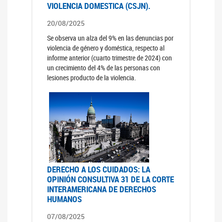
VIOLENCIA DOMESTICA (CSJN).
20/08/2025
Se observa un alza del 9% en las denuncias por
violencia de género y doméstica, respecto al
informe anterior (cuarto trimestre de 2024) con
un crecimiento del 4% de las personas con
lesiones producto de la violencia.
DERECHO A LOS CUIDADOS: LA
OPINIÓN CONSULTIVA 31 DE LA CORTE
INTERAMERICANA DE DERECHOS
HUMANOS
07/08/2025