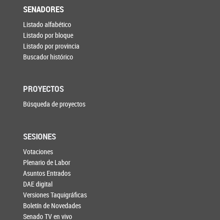
SENADORES
Listado alfabético
Listado por bloque
Listado por provincia
Buscador histórico
PROYECTOS
Búsqueda de proyectos
SESIONES
Votaciones
Plenario de Labor
Asuntos Entrados
DAE digital
Versiones Taquigráficas
Boletín de Novedades
Senado TV en vivo