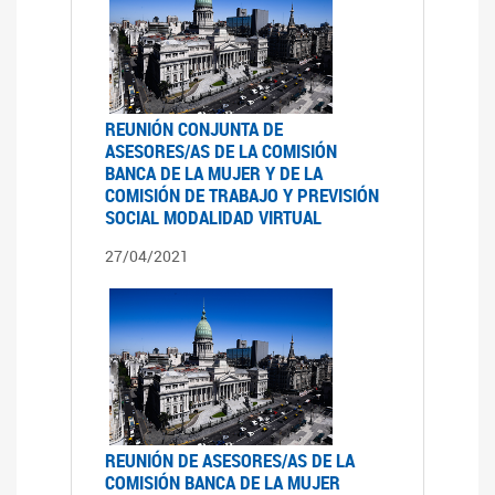
REUNIÓN CONJUNTA DE
ASESORES/AS DE LA COMISIÓN
BANCA DE LA MUJER Y DE LA
COMISIÓN DE TRABAJO Y PREVISIÓN
SOCIAL MODALIDAD VIRTUAL
27/04/2021
REUNIÓN DE ASESORES/AS DE LA
COMISIÓN BANCA DE LA MUJER