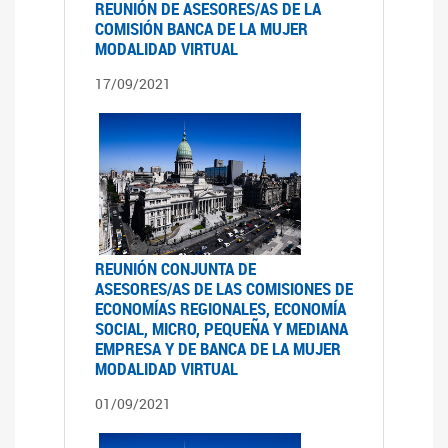
REUNIÓN DE ASESORES/AS DE LA
COMISIÓN BANCA DE LA MUJER
MODALIDAD VIRTUAL
17/09/2021
REUNIÓN CONJUNTA DE
ASESORES/AS DE LAS COMISIONES DE
ECONOMÍAS REGIONALES, ECONOMÍA
SOCIAL, MICRO, PEQUEÑA Y MEDIANA
EMPRESA Y DE BANCA DE LA MUJER
MODALIDAD VIRTUAL
01/09/2021