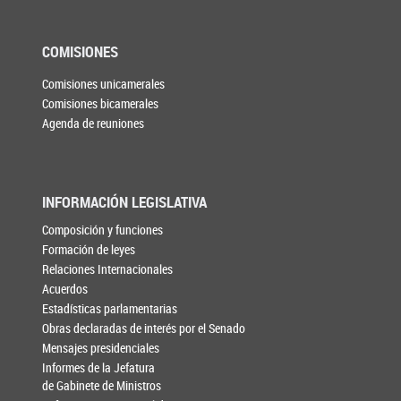
COMISIONES
Comisiones unicamerales
Comisiones bicamerales
Agenda de reuniones
INFORMACIÓN LEGISLATIVA
Composición y funciones
Formación de leyes
Relaciones Internacionales
Acuerdos
Estadísticas parlamentarias
Obras declaradas de interés por el Senado
Mensajes presidenciales
Informes de la Jefatura
de Gabinete de Ministros