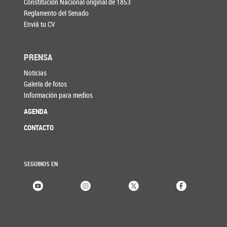
Constitución Nacional original de 1853
Reglamento del Senado
Enviá tu CV
PRENSA
Noticias
Galería de fotos
Información para medios
AGENDA
CONTACTO
SEGUINOS EN