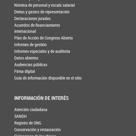
Nómina de personal y escala salarial
Dietas y gastos de representación
Declaraciones juradas
Acuerdos de financiamiento
internacional
Plan de Acción de Congreso Abierto
Informes de gestión
Informes especiales y de auditoría
Datos abiertos
Audiencias públicas
Firma digital
Guía de información disponible en el sitio
INFORMACIÓN DE INTERÉS
Atención ciudadana
SANDH
Registro de ONG
Conservación y restauración