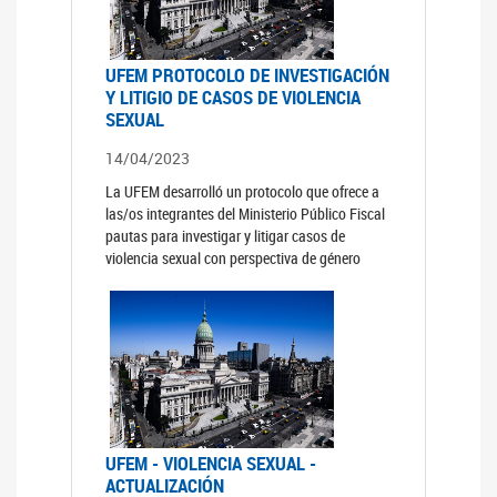
UFEM PROTOCOLO DE INVESTIGACIÓN
Y LITIGIO DE CASOS DE VIOLENCIA
SEXUAL
14/04/2023
La UFEM desarrolló un protocolo que ofrece a
las/os integrantes del Ministerio Público Fiscal
pautas para investigar y litigar casos de
violencia sexual con perspectiva de género
UFEM - VIOLENCIA SEXUAL -
ACTUALIZACIÓN