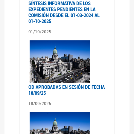
SÍNTESIS INFORMATIVA DE LOS
EXPEDIENTES PENDIENTES EN LA
COMISIÓN DESDE EL 01-03-2024 AL
01-10-2025
01/10/2025
OD APROBADAS EN SESIÓN DE FECHA
18/09/25
18/09/2025