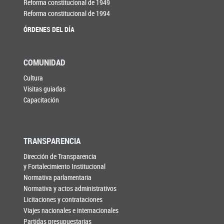
Reforma constitucional de 1949
Reforma constitucional de 1994
ÓRDENES DEL DÍA
COMUNIDAD
Cultura
Visitas guiadas
Capacitación
TRANSPARENCIA
Dirección de Transparencia
y Fortalecimiento Institucional
Normativa parlamentaria
Normativa y actos administrativos
Licitaciones y contrataciones
Viajes nacionales e internacionales
Partidas presupuestarias