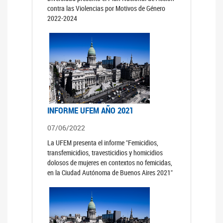
contra las Violencias por Motivos de Género
2022-2024
INFORME UFEM AÑO 2021
07/06/2022
La UFEM presenta el informe "Femicidios,
transfemicidios, travesticidios y homicidios
dolosos de mujeres en contextos no femicidas,
en la Ciudad Autónoma de Buenos Aires 2021"