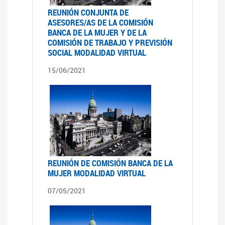
REUNIÓN CONJUNTA DE
ASESORES/AS DE LA COMISIÓN
BANCA DE LA MUJER Y DE LA
COMISIÓN DE TRABAJO Y PREVISIÓN
SOCIAL MODALIDAD VIRTUAL
15/06/2021
REUNIÓN DE COMISIÓN BANCA DE LA
MUJER MODALIDAD VIRTUAL
07/05/2021