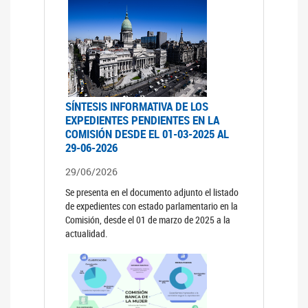
SÍNTESIS INFORMATIVA DE LOS
EXPEDIENTES PENDIENTES EN LA
COMISIÓN DESDE EL 01-03-2025 AL
29-06-2026
29/06/2026
Se presenta en el documento adjunto el listado
de expedientes con estado parlamentario en la
Comisión, desde el 01 de marzo de 2025 a la
actualidad.