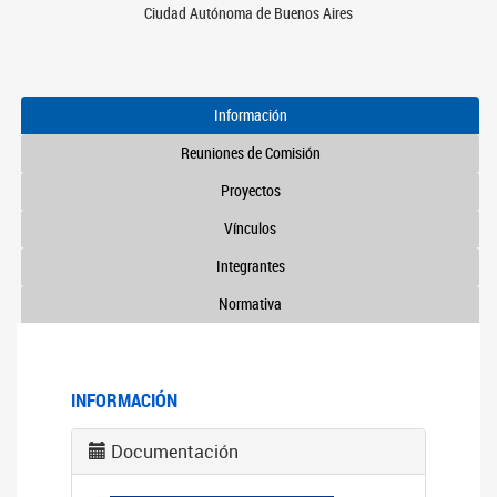
Ciudad Autónoma de Buenos Aires
Información
Reuniones de Comisión
Proyectos
Vínculos
Integrantes
Normativa
INFORMACIÓN
Documentación