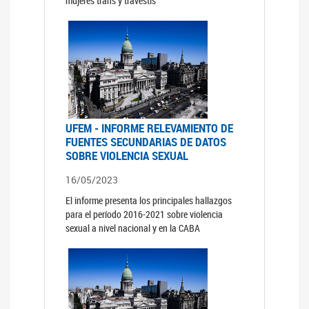
mujeres trans y travestis
UFEM - INFORME RELEVAMIENTO DE
FUENTES SECUNDARIAS DE DATOS
SOBRE VIOLENCIA SEXUAL
16/05/2023
El informe presenta los principales hallazgos
para el período 2016-2021 sobre violencia
sexual a nivel nacional y en la CABA