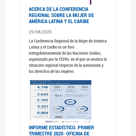
ACERCA DE LA CONFERENCIA
REGIONAL SOBRE LA MUJER DE
AMÉRICA LATINA Y EL CARIBE
25/08/2025
La Conferencia Regional de la Mujer de América
Latina y el Caribe es un foro
intergubernamental de las Naciones Unidas,
organizado por la CEPAL en el que se analiza la
situación regional respecto de la autonomía y
los derechos de las mujeres
INFORME ESTADÍSTICO. PRIMER
TRIMESTRE 2025- OFICINA DE