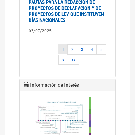
PAUTAS PARA LA REDACCIÓN DE
PROYECTOS DE DECLARACIÓN Y DE
PROYECTOS DE LEY QUE INSTITUYEN
DÍAS NACIONALES
03/07/2025
1
2
3
4
5
>
>>
Información de Interés