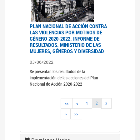
PLAN NACIONAL DE ACCIÓN CONTRA
LAS VIOLENCIAS POR MOTIVOS DE
GÉNERO 2020-2022. INFORME DE
RESULTADOS. MINISTERIO DE LAS
MUJERES, GÉNEROS Y DIVERSIDAD
03/06/2022
Se presentan los resultados de la
implementación de las acciones del Plan
Nacional de Acción 2020-2022
2
<<
<
1
3
>
>>