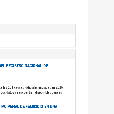
DEL REGISTRO NACIONAL DE
za las 204 causas judiciales iniciadas en 2025,
s. Los datos se encuentran disponibles para su
IPO PENAL DE FEMICIDIO EN UNA