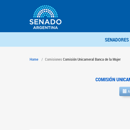
SENADORES
Home
Comisiones
Comisión Unicameral Banca de la Mujer
COMISIÓN UNICA
A