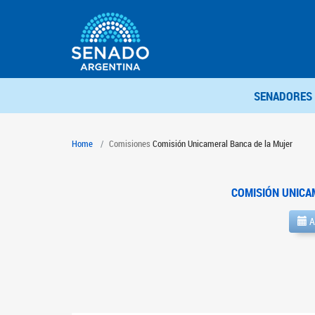
SENADORES
Home
Comisiones
Comisión Unicameral Banca de la Mujer
COMISIÓN UNICA
A