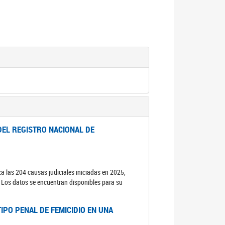
DEL REGISTRO NACIONAL DE
za las 204 causas judiciales iniciadas en 2025,
s. Los datos se encuentran disponibles para su
IPO PENAL DE FEMICIDIO EN UNA