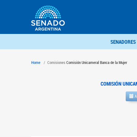
SENADORES
Home
Comisiones
Comisión Unicameral Banca de la Mujer
COMISIÓN UNICA
A