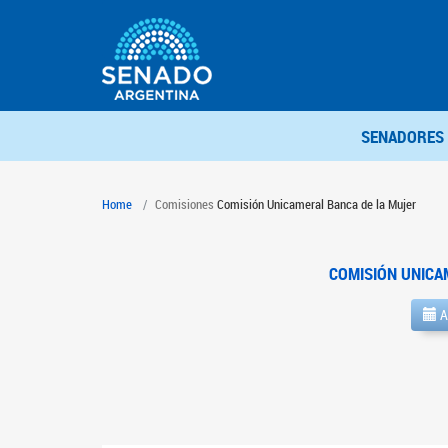
SENADORES
Home
Comisiones
Comisión Unicameral Banca de la Mujer
COMISIÓN UNICA
A