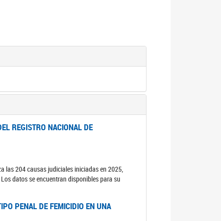
DEL REGISTRO NACIONAL DE
za las 204 causas judiciales iniciadas en 2025,
s. Los datos se encuentran disponibles para su
IPO PENAL DE FEMICIDIO EN UNA