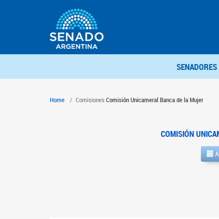
SENADORES
Home
Comisiones
Comisión Unicameral Banca de la Mujer
COMISIÓN UNICA
A