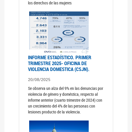
los derechos de las mujeres
INFORME ESTADÍSTICO. PRIMER
TRIMESTRE 2025- OFICINA DE
VIOLENCIA DOMESTICA (CSJN).
20/08/2025
Se observa un alza del 9% en las denuncias por
violencia de género y doméstica, respecto al
informe anterior (cuarto trimestre de 2024) con
un crecimiento del 4% de las personas con
lesiones producto de la violencia.