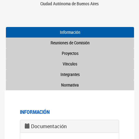
Ciudad Autónoma de Buenos Aires
Información
Reuniones de Comisión
Proyectos
Vínculos
Integrantes
Normativa
INFORMACIÓN
Documentación