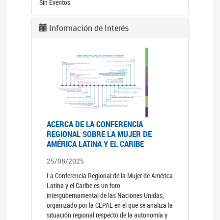
Sin Eventos
Información de Interés
ACERCA DE LA CONFERENCIA
REGIONAL SOBRE LA MUJER DE
AMÉRICA LATINA Y EL CARIBE
25/08/2025
La Conferencia Regional de la Mujer de América
Latina y el Caribe es un foro
intergubernamental de las Naciones Unidas,
organizado por la CEPAL en el que se analiza la
situación regional respecto de la autonomía y