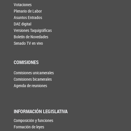
Votaciones
Plenario de Labor
Asuntos Entrados
DAE digital
Versiones Taquigráficas
Boletín de Novedades
Senado TV en vivo
COMISIONES
Comisiones unicamerales
Comisiones bicamerales
Agenda de reuniones
INFORMACIÓN LEGISLATIVA
Composición y funciones
Formación de leyes