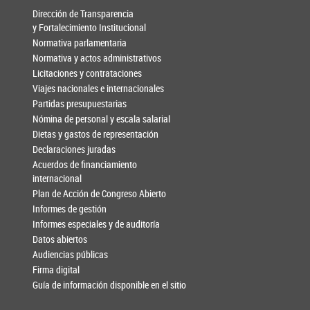
Dirección de Transparencia
y Fortalecimiento Institucional
Normativa parlamentaria
Normativa y actos administrativos
Licitaciones y contrataciones
Viajes nacionales e internacionales
Partidas presupuestarias
Nómina de personal y escala salarial
Dietas y gastos de representación
Declaraciones juradas
Acuerdos de financiamiento
internacional
Plan de Acción de Congreso Abierto
Informes de gestión
Informes especiales y de auditoría
Datos abiertos
Audiencias públicas
Firma digital
Guía de información disponible en el sitio