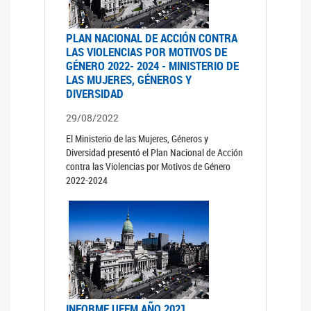
PLAN NACIONAL DE ACCIÓN CONTRA
LAS VIOLENCIAS POR MOTIVOS DE
GÉNERO 2022- 2024 - MINISTERIO DE
LAS MUJERES, GÉNEROS Y
DIVERSIDAD
29/08/2022
El Ministerio de las Mujeres, Géneros y
Diversidad presentó el Plan Nacional de Acción
contra las Violencias por Motivos de Género
2022-2024
INFORME UFEM AÑO 2021