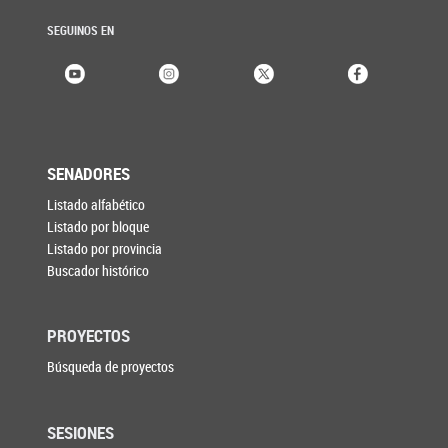
SEGUINOS EN
SENADORES
Listado alfabético
Listado por bloque
Listado por provincia
Buscador histórico
PROYECTOS
Búsqueda de proyectos
SESIONES