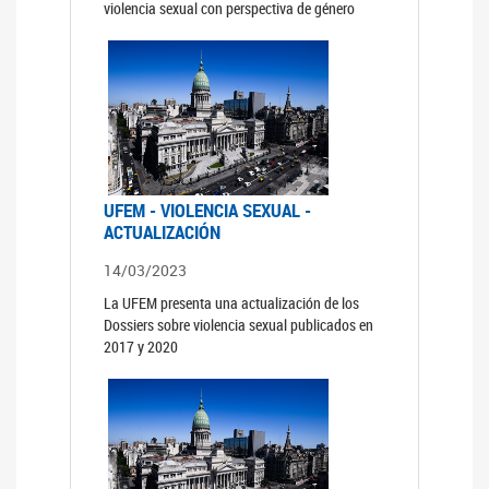
violencia sexual con perspectiva de género
UFEM - VIOLENCIA SEXUAL -
ACTUALIZACIÓN
14/03/2023
La UFEM presenta una actualización de los
Dossiers sobre violencia sexual publicados en
2017 y 2020