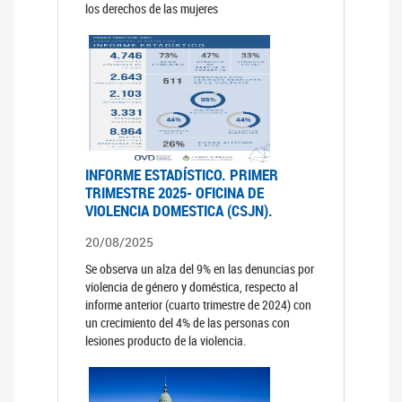
los derechos de las mujeres
INFORME ESTADÍSTICO. PRIMER
TRIMESTRE 2025- OFICINA DE
VIOLENCIA DOMESTICA (CSJN).
20/08/2025
Se observa un alza del 9% en las denuncias por
violencia de género y doméstica, respecto al
informe anterior (cuarto trimestre de 2024) con
un crecimiento del 4% de las personas con
lesiones producto de la violencia.