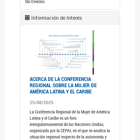
Sin Eventos
Información de Interés
ACERCA DE LA CONFERENCIA
REGIONAL SOBRE LA MUJER DE
AMÉRICA LATINA Y EL CARIBE
25/08/2025
La Conferencia Regional de la Mujer de América
Latina y el Caribe es un foro
intergubernamental de las Naciones Unidas,
organizado por la CEPAL en el que se analiza la
situación regional respecto de la autonomía y