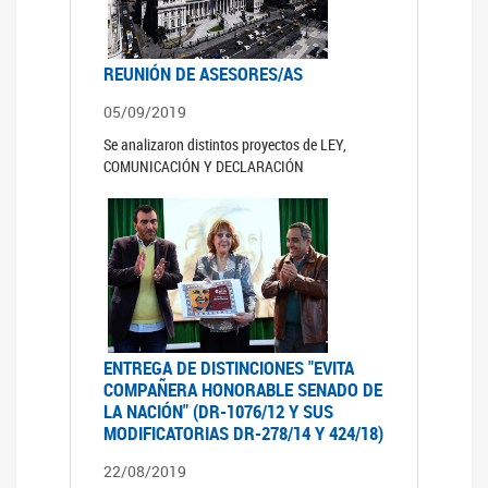
REUNIÓN DE ASESORES/AS
05/09/2019
Se analizaron distintos proyectos de LEY,
COMUNICACIÓN Y DECLARACIÓN
ENTREGA DE DISTINCIONES "EVITA
COMPAÑERA HONORABLE SENADO DE
LA NACIÓN" (DR-1076/12 Y SUS
MODIFICATORIAS DR-278/14 Y 424/18)
22/08/2019