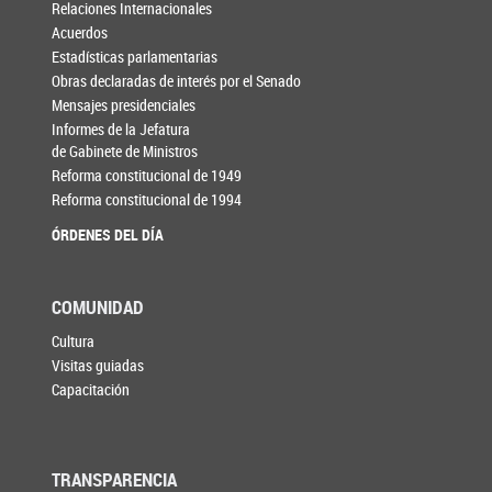
Relaciones Internacionales
Acuerdos
Estadísticas parlamentarias
Obras declaradas de interés por el Senado
Mensajes presidenciales
Informes de la Jefatura
de Gabinete de Ministros
Reforma constitucional de 1949
Reforma constitucional de 1994
ÓRDENES DEL DÍA
COMUNIDAD
Cultura
Visitas guiadas
Capacitación
TRANSPARENCIA