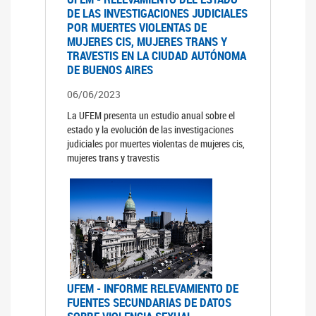
DE LAS INVESTIGACIONES JUDICIALES
POR MUERTES VIOLENTAS DE
MUJERES CIS, MUJERES TRANS Y
TRAVESTIS EN LA CIUDAD AUTÓNOMA
DE BUENOS AIRES
06/06/2023
La UFEM presenta un estudio anual sobre el
estado y la evolución de las investigaciones
judiciales por muertes violentas de mujeres cis,
mujeres trans y travestis
UFEM - INFORME RELEVAMIENTO DE
FUENTES SECUNDARIAS DE DATOS