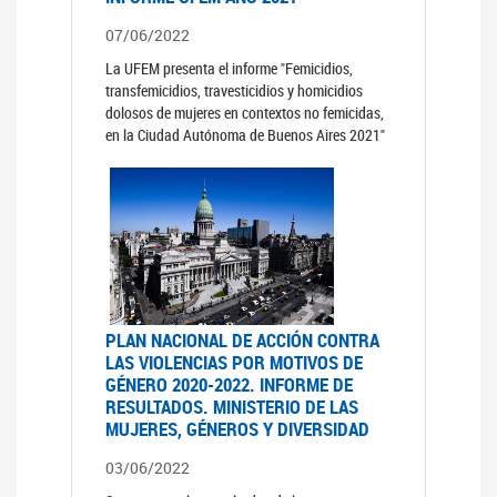
07/06/2022
La UFEM presenta el informe "Femicidios,
transfemicidios, travesticidios y homicidios
dolosos de mujeres en contextos no femicidas,
en la Ciudad Autónoma de Buenos Aires 2021"
PLAN NACIONAL DE ACCIÓN CONTRA
LAS VIOLENCIAS POR MOTIVOS DE
GÉNERO 2020-2022. INFORME DE
RESULTADOS. MINISTERIO DE LAS
MUJERES, GÉNEROS Y DIVERSIDAD
03/06/2022