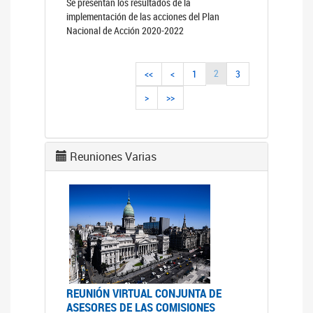
Se presentan los resultados de la
implementación de las acciones del Plan
Nacional de Acción 2020-2022
2
<<
<
1
3
>
>>
Reuniones Varias
REUNIÓN VIRTUAL CONJUNTA DE
ASESORES DE LAS COMISIONES