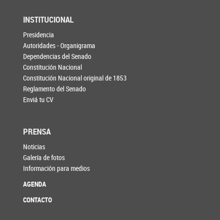
INSTITUCIONAL
Presidencia
Autoridades - Organigrama
Dependencias del Senado
Constitución Nacional
Constitución Nacional original de 1853
Reglamento del Senado
Enviá tu CV
PRENSA
Noticias
Galería de fotos
Información para medios
AGENDA
CONTACTO