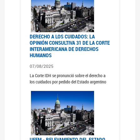
DERECHO A LOS CUIDADOS: LA
OPINIÓN CONSULTIVA 31 DE LA CORTE
INTERAMERICANA DE DERECHOS
HUMANOS
07/08/2025
La Corte IDH se pronunció sobre el derecho a
los cuidados por pedido del Estado argentino
UFEM - RELEVAMIENTO DEL ESTADO