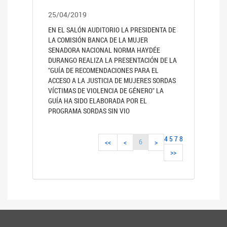
25/04/2019
EN EL SALÓN AUDITORIO LA PRESIDENTA DE
LA COMISIÓN BANCA DE LA MUJER
SENADORA NACIONAL NORMA HAYDÉE
DURANGO REALIZA LA PRESENTACIÓN DE LA
"GUÍA DE RECOMENDACIONES PARA EL
ACCESO A LA JUSTICIA DE MUJERES SORDAS
VÍCTIMAS DE VIOLENCIA DE GÉNERO" LA
GUÍA HA SIDO ELABORADA POR EL
PROGRAMA SORDAS SIN VIO
4
5
7
8
6
<<
<
>
>>