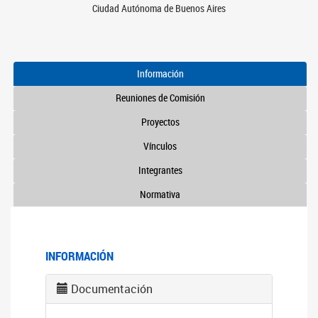
Ciudad Autónoma de Buenos Aires
Información
Reuniones de Comisión
Proyectos
Vínculos
Integrantes
Normativa
INFORMACIÓN
Documentación