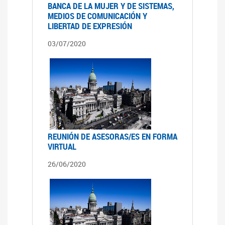
BANCA DE LA MUJER Y DE SISTEMAS,
MEDIOS DE COMUNICACIÓN Y
LIBERTAD DE EXPRESIÓN
03/07/2020
REUNIÓN DE ASESORAS/ES EN FORMA
VIRTUAL
26/06/2020