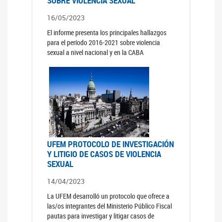
SOBRE VIOLENCIA SEXUAL
16/05/2023
El informe presenta los principales hallazgos
para el período 2016-2021 sobre violencia
sexual a nivel nacional y en la CABA
UFEM PROTOCOLO DE INVESTIGACIÓN
Y LITIGIO DE CASOS DE VIOLENCIA
SEXUAL
14/04/2023
La UFEM desarrolló un protocolo que ofrece a
las/os integrantes del Ministerio Público Fiscal
pautas para investigar y litigar casos de