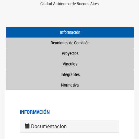
Ciudad Autónoma de Buenos Aires
Información
Reuniones de Comisión
Proyectos
Vínculos
Integrantes
Normativa
INFORMACIÓN
Documentación