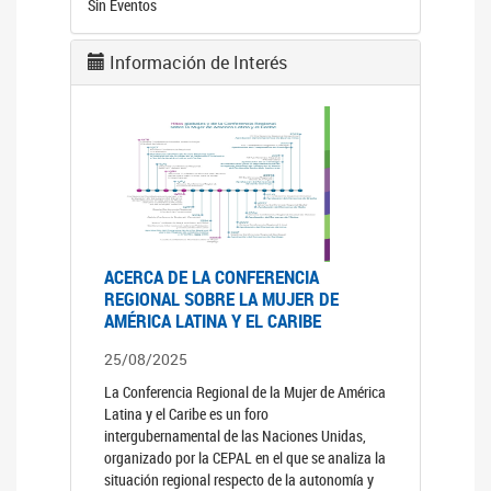
Sin Eventos
Información de Interés
ACERCA DE LA CONFERENCIA
REGIONAL SOBRE LA MUJER DE
AMÉRICA LATINA Y EL CARIBE
25/08/2025
La Conferencia Regional de la Mujer de América
Latina y el Caribe es un foro
intergubernamental de las Naciones Unidas,
organizado por la CEPAL en el que se analiza la
situación regional respecto de la autonomía y