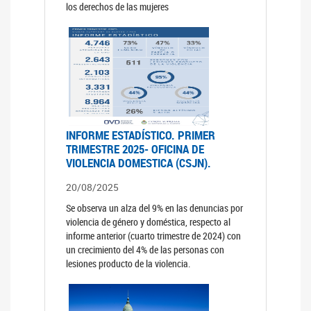
los derechos de las mujeres
INFORME ESTADÍSTICO. PRIMER
TRIMESTRE 2025- OFICINA DE
VIOLENCIA DOMESTICA (CSJN).
20/08/2025
Se observa un alza del 9% en las denuncias por
violencia de género y doméstica, respecto al
informe anterior (cuarto trimestre de 2024) con
un crecimiento del 4% de las personas con
lesiones producto de la violencia.