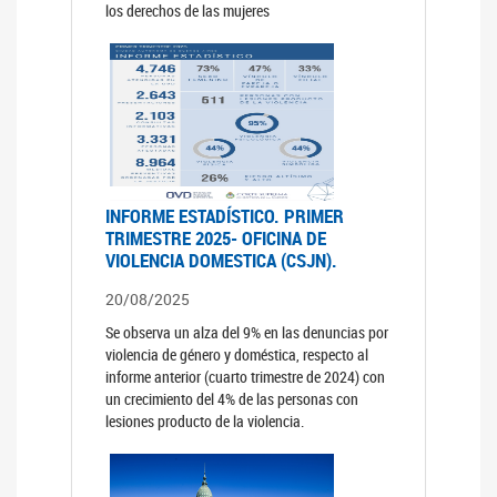
los derechos de las mujeres
INFORME ESTADÍSTICO. PRIMER
TRIMESTRE 2025- OFICINA DE
VIOLENCIA DOMESTICA (CSJN).
20/08/2025
Se observa un alza del 9% en las denuncias por
violencia de género y doméstica, respecto al
informe anterior (cuarto trimestre de 2024) con
un crecimiento del 4% de las personas con
lesiones producto de la violencia.