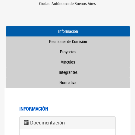
Ciudad Autónoma de Buenos Aires
Información
Reuniones de Comisión
Proyectos
Vínculos
Integrantes
Normativa
INFORMACIÓN
Documentación