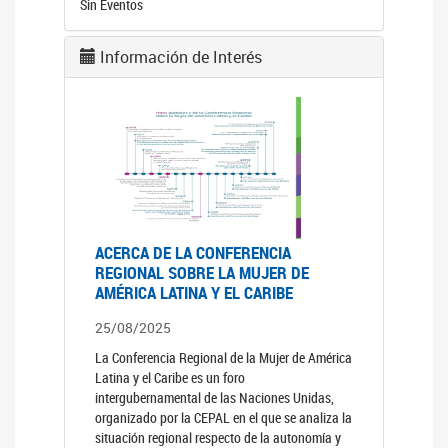
Sin Eventos
Información de Interés
ACERCA DE LA CONFERENCIA
REGIONAL SOBRE LA MUJER DE
AMÉRICA LATINA Y EL CARIBE
25/08/2025
La Conferencia Regional de la Mujer de América
Latina y el Caribe es un foro
intergubernamental de las Naciones Unidas,
organizado por la CEPAL en el que se analiza la
situación regional respecto de la autonomía y