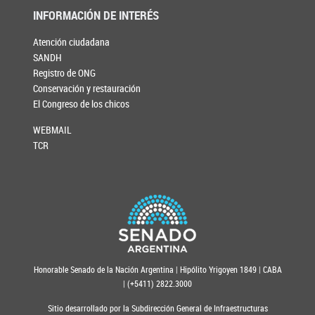
INFORMACIÓN DE INTERÉS
Atención ciudadana
SANDH
Registro de ONG
Conservación y restauración
El Congreso de los chicos
WEBMAIL
TCR
Honorable Senado de la Nación Argentina | Hipólito Yrigoyen 1849 | CABA
| (+5411) 2822.3000
Sitio desarrollado por la Subdirección General de Infraestructuras