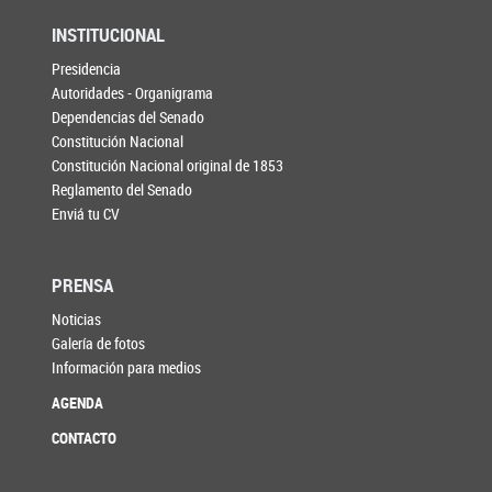
INSTITUCIONAL
Presidencia
Autoridades - Organigrama
Dependencias del Senado
Constitución Nacional
Constitución Nacional original de 1853
Reglamento del Senado
Enviá tu CV
PRENSA
Noticias
Galería de fotos
Información para medios
AGENDA
CONTACTO