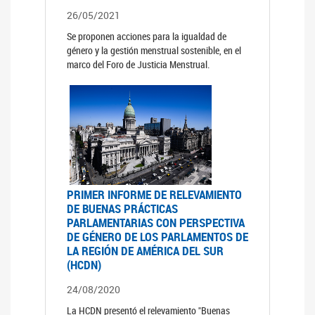
26/05/2021
Se proponen acciones para la igualdad de
género y la gestión menstrual sostenible, en el
marco del Foro de Justicia Menstrual.
PRIMER INFORME DE RELEVAMIENTO
DE BUENAS PRÁCTICAS
PARLAMENTARIAS CON PERSPECTIVA
DE GÉNERO DE LOS PARLAMENTOS DE
LA REGIÓN DE AMÉRICA DEL SUR
(HCDN)
24/08/2020
La HCDN presentó el relevamiento "Buenas