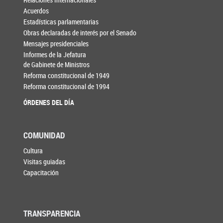
Acuerdos
Estadísticas parlamentarias
Obras declaradas de interés por el Senado
Mensajes presidenciales
Informes de la Jefatura
de Gabinete de Ministros
Reforma constitucional de 1949
Reforma constitucional de 1994
ÓRDENES DEL DÍA
COMUNIDAD
Cultura
Visitas guiadas
Capacitación
TRANSPARENCIA