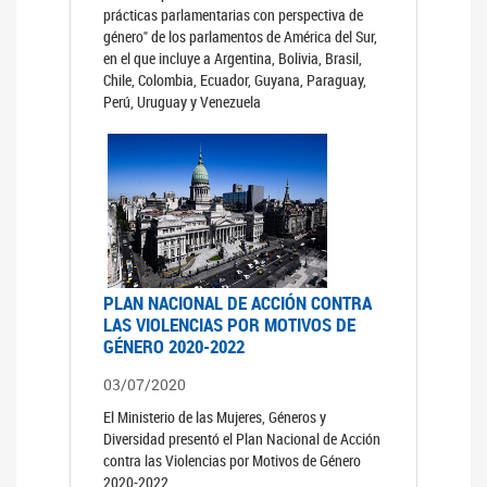
prácticas parlamentarias con perspectiva de
género" de los parlamentos de América del Sur,
en el que incluye a Argentina, Bolivia, Brasil,
Chile, Colombia, Ecuador, Guyana, Paraguay,
Perú, Uruguay y Venezuela
PLAN NACIONAL DE ACCIÓN CONTRA
LAS VIOLENCIAS POR MOTIVOS DE
GÉNERO 2020-2022
03/07/2020
El Ministerio de las Mujeres, Géneros y
Diversidad presentó el Plan Nacional de Acción
contra las Violencias por Motivos de Género
2020-2022