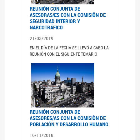
REUNIÓN CONJUNTA DE
ASESORAS/ES CON LA COMISIÖN DE
SEGURIDAD INTERIOR Y
NARCOTRÁFICO
21/03/2019
EN EL DÍA DE LA FECHA SE LLEVÓ A CABO LA
REUNIÓN CON EL SIGUIENTE TEMARIO
REUNIÓN CONJUNTA DE
ASESORES/AS CON LA COMISIÒN DE
POBLACIÓN Y DESARROLLO HUMANO
16/11/2018