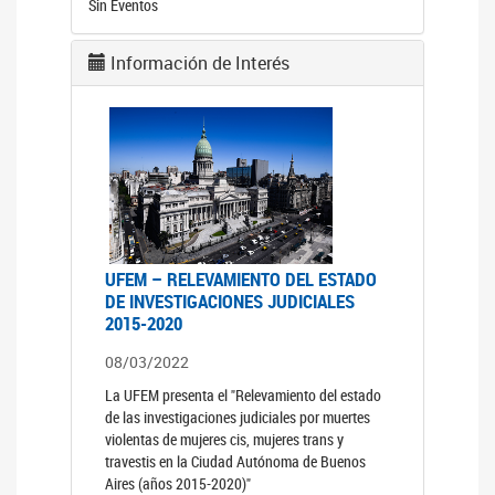
Sin Eventos
Información de Interés
UFEM – RELEVAMIENTO DEL ESTADO
DE INVESTIGACIONES JUDICIALES
2015-2020
08/03/2022
La UFEM presenta el "Relevamiento del estado
de las investigaciones judiciales por muertes
violentas de mujeres cis, mujeres trans y
travestis en la Ciudad Autónoma de Buenos
Aires (años 2015-2020)"