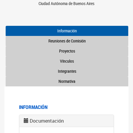
Ciudad Autónoma de Buenos Aires
Información
Reuniones de Comisión
Proyectos
Vínculos
Integrantes
Normativa
INFORMACIÓN
Documentación