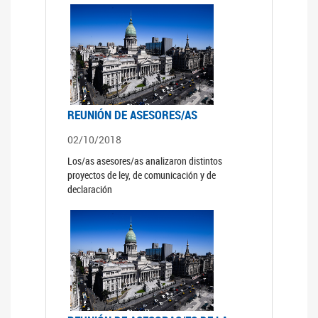
REUNIÓN DE ASESORES/AS
02/10/2018
Los/as asesores/as analizaron distintos
proyectos de ley, de comunicación y de
declaración