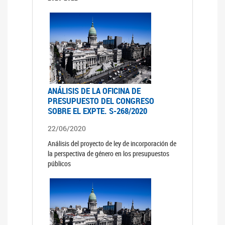
ANÁLISIS DE LA OFICINA DE
PRESUPUESTO DEL CONGRESO
SOBRE EL EXPTE. S-268/2020
22/06/2020
Análisis del proyecto de ley de incorporación de
la perspectiva de género en los presupuestos
públicos