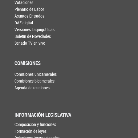
Votaciones
Plenario de Labor
Asuntos Entrados
DAE digital
Versiones Taquigráficas
Boletín de Novedades
Senado TV en vivo
COMISIONES
Comisiones unicamerales
Comisiones bicamerales
Agenda de reuniones
INFORMACIÓN LEGISLATIVA
Composición y funciones
Formación de leyes
Relaciones Internacionales