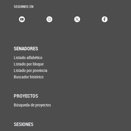
SEGUINOS EN
SENADORES
Listado alfabético
Listado por bloque
Listado por provincia
Buscador histórico
PROYECTOS
Búsqueda de proyectos
SESIONES