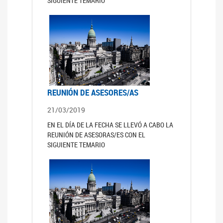
SIGUIENTE TEMARIO
REUNIÓN DE ASESORES/AS
21/03/2019
EN EL DÍA DE LA FECHA SE LLEVÓ A CABO LA
REUNIÓN DE ASESORAS/ES CON EL
SIGUIENTE TEMARIO