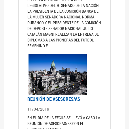
LEGISLATIVO DEL H. SENADO DE LA NACIÓN,
LA PRESIDENTA DE LA COMISIÓN BANCA DE
LA MUJER SENADORA NACIONAL NORMA
DURANGO Y EL PRESIDENTE DE LA COMISIÓN
DE DEPORTE SENADOR NACIONAL JULIO
CATALÁN MAGNI REALIZAN LA ENTREGA DE
DIPLOMAS A LAS PIONERAS DEL FÚTBOL
FEMENINO E
REUNIÓN DE ASESORES/AS
11/04/2019
EN EL DÍA DE LA FECHA SE LLEVÓ A CABO LA
REUNIÓN DE ASESORAS/ES CON EL