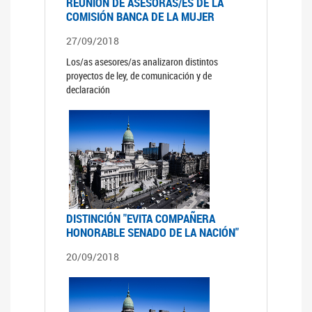
REUNIÓN DE ASESORAS/ES DE LA
COMISIÓN BANCA DE LA MUJER
27/09/2018
Los/as asesores/as analizaron distintos
proyectos de ley, de comunicación y de
declaración
DISTINCIÓN "EVITA COMPAÑERA
HONORABLE SENADO DE LA NACIÓN"
20/09/2018