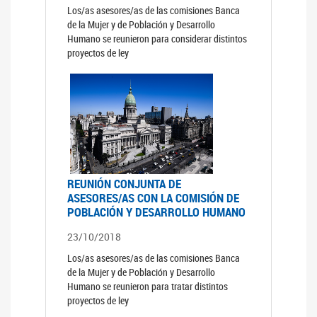
Los/as asesores/as de las comisiones Banca
de la Mujer y de Población y Desarrollo
Humano se reunieron para considerar distintos
proyectos de ley
REUNIÓN CONJUNTA DE
ASESORES/AS CON LA COMISIÓN DE
POBLACIÓN Y DESARROLLO HUMANO
23/10/2018
Los/as asesores/as de las comisiones Banca
de la Mujer y de Población y Desarrollo
Humano se reunieron para tratar distintos
proyectos de ley