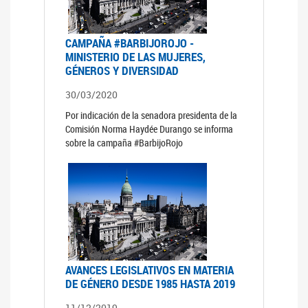
CAMPAÑA #BARBIJOROJO -
MINISTERIO DE LAS MUJERES,
GÉNEROS Y DIVERSIDAD
30/03/2020
Por indicación de la senadora presidenta de la
Comisión Norma Haydée Durango se informa
sobre la campaña #BarbijoRojo
AVANCES LEGISLATIVOS EN MATERIA
DE GÉNERO DESDE 1985 HASTA 2019
11/12/2019