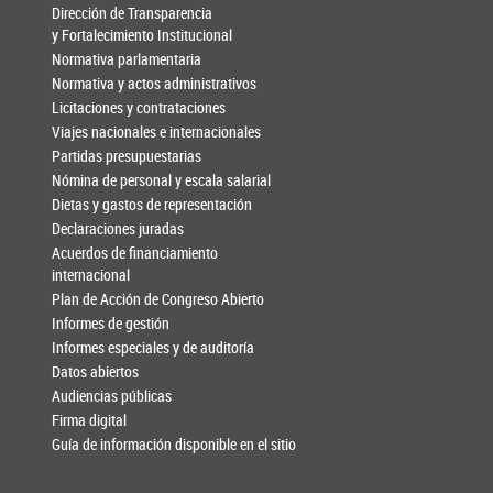
Dirección de Transparencia
y Fortalecimiento Institucional
Normativa parlamentaria
Normativa y actos administrativos
Licitaciones y contrataciones
Viajes nacionales e internacionales
Partidas presupuestarias
Nómina de personal y escala salarial
Dietas y gastos de representación
Declaraciones juradas
Acuerdos de financiamiento
internacional
Plan de Acción de Congreso Abierto
Informes de gestión
Informes especiales y de auditoría
Datos abiertos
Audiencias públicas
Firma digital
Guía de información disponible en el sitio