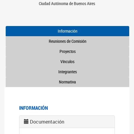
Ciudad Autónoma de Buenos Aires
Información
Reuniones de Comisión
Proyectos
Vínculos
Integrantes
Normativa
INFORMACIÓN
Documentación