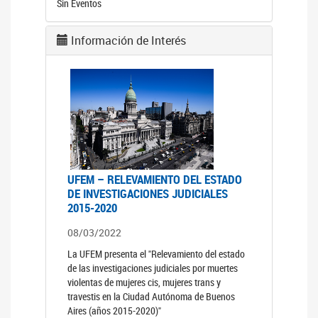
Sin Eventos
Información de Interés
UFEM – RELEVAMIENTO DEL ESTADO
DE INVESTIGACIONES JUDICIALES
2015-2020
08/03/2022
La UFEM presenta el "Relevamiento del estado
de las investigaciones judiciales por muertes
violentas de mujeres cis, mujeres trans y
travestis en la Ciudad Autónoma de Buenos
Aires (años 2015-2020)"