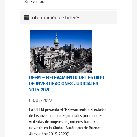
Sin Eventos
Información de Interés
UFEM – RELEVAMIENTO DEL ESTADO
DE INVESTIGACIONES JUDICIALES
2015-2020
08/03/2022
La UFEM presenta el "Relevamiento del estado
de las investigaciones judiciales por muertes
violentas de mujeres cis, mujeres trans y
travestis en la Ciudad Autónoma de Buenos
Aires (años 2015-2020)"