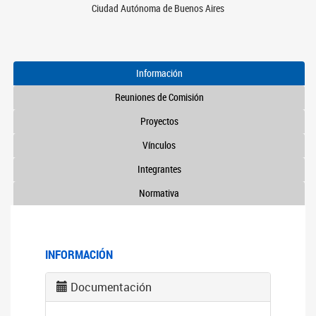
Ciudad Autónoma de Buenos Aires
Información
Reuniones de Comisión
Proyectos
Vínculos
Integrantes
Normativa
INFORMACIÓN
Documentación