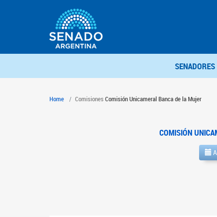
SENADORES
Home
Comisiones
Comisión Unicameral Banca de la Mujer
COMISIÓN UNICA
A