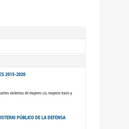
ES 2015-2020
ertes violentas de mujeres cis, mujeres trans y
NISTERIO PÚBLICO DE LA DEFENSA