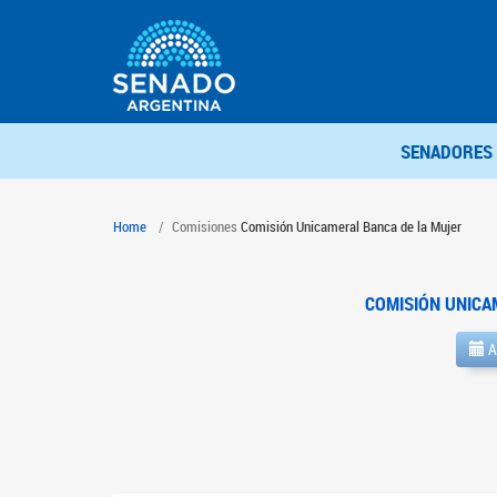
SENADORES
Home
Comisiones
Comisión Unicameral Banca de la Mujer
COMISIÓN UNICA
A