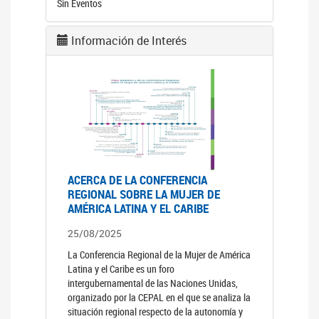
Sin Eventos
Información de Interés
ACERCA DE LA CONFERENCIA
REGIONAL SOBRE LA MUJER DE
AMÉRICA LATINA Y EL CARIBE
25/08/2025
La Conferencia Regional de la Mujer de América
Latina y el Caribe es un foro
intergubernamental de las Naciones Unidas,
organizado por la CEPAL en el que se analiza la
situación regional respecto de la autonomía y