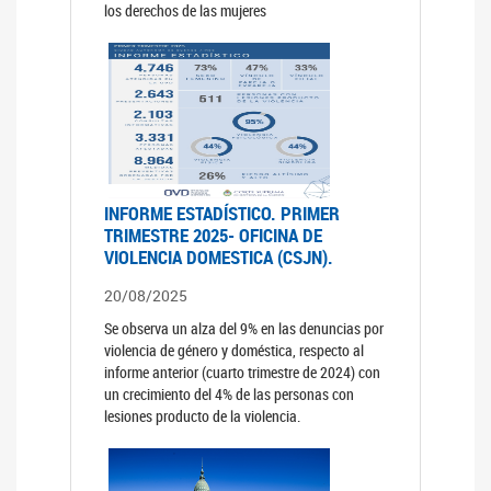
los derechos de las mujeres
INFORME ESTADÍSTICO. PRIMER
TRIMESTRE 2025- OFICINA DE
VIOLENCIA DOMESTICA (CSJN).
20/08/2025
Se observa un alza del 9% en las denuncias por
violencia de género y doméstica, respecto al
informe anterior (cuarto trimestre de 2024) con
un crecimiento del 4% de las personas con
lesiones producto de la violencia.