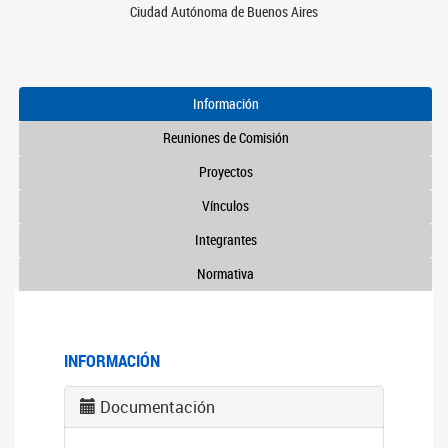
Ciudad Autónoma de Buenos Aires
Información
Reuniones de Comisión
Proyectos
Vínculos
Integrantes
Normativa
INFORMACIÓN
Documentación