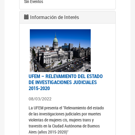
Sin Eventos
Información de Interés
UFEM – RELEVAMIENTO DEL ESTADO
DE INVESTIGACIONES JUDICIALES
2015-2020
08/03/2022
La UFEM presenta el "Relevamiento del estado
de las investigaciones judiciales por muertes
violentas de mujeres cis, mujeres trans y
travestis en la Ciudad Autónoma de Buenos
Aires (años 2015-2020)"