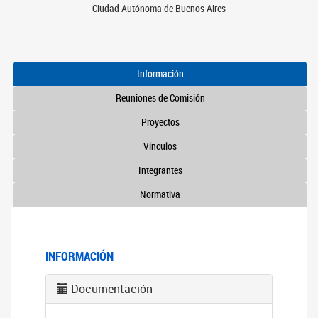
Ciudad Autónoma de Buenos Aires
Información
Reuniones de Comisión
Proyectos
Vínculos
Integrantes
Normativa
INFORMACIÓN
Documentación