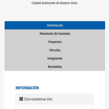
Ciudad Autónoma de Buenos Aires
Información
Reuniones de Comisión
Proyectos
Vínculos
Integrantes
Normativa
INFORMACIÓN
Documentación