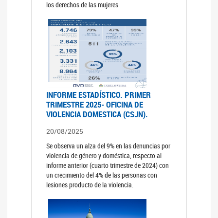
los derechos de las mujeres
INFORME ESTADÍSTICO. PRIMER
TRIMESTRE 2025- OFICINA DE
VIOLENCIA DOMESTICA (CSJN).
20/08/2025
Se observa un alza del 9% en las denuncias por
violencia de género y doméstica, respecto al
informe anterior (cuarto trimestre de 2024) con
un crecimiento del 4% de las personas con
lesiones producto de la violencia.