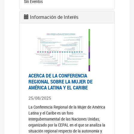
Sin Eventos
Información de Interés
ACERCA DE LA CONFERENCIA
REGIONAL SOBRE LA MUJER DE
AMÉRICA LATINA Y EL CARIBE
25/08/2025
La Conferencia Regional de la Mujer de América
Latina y el Caribe es un foro
intergubernamental de las Naciones Unidas,
organizado por la CEPAL en el que se analiza la
situación regional respecto de la autonomía y