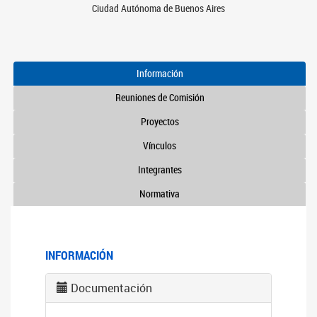
Ciudad Autónoma de Buenos Aires
Información
Reuniones de Comisión
Proyectos
Vínculos
Integrantes
Normativa
INFORMACIÓN
Documentación