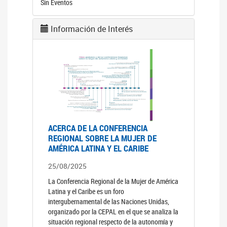
Sin Eventos
Información de Interés
ACERCA DE LA CONFERENCIA
REGIONAL SOBRE LA MUJER DE
AMÉRICA LATINA Y EL CARIBE
25/08/2025
La Conferencia Regional de la Mujer de América
Latina y el Caribe es un foro
intergubernamental de las Naciones Unidas,
organizado por la CEPAL en el que se analiza la
situación regional respecto de la autonomía y