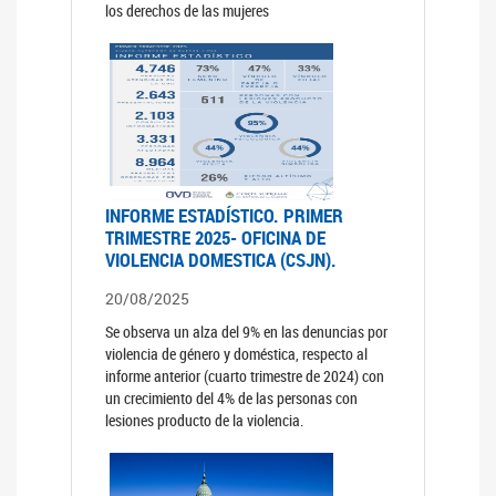
los derechos de las mujeres
INFORME ESTADÍSTICO. PRIMER
TRIMESTRE 2025- OFICINA DE
VIOLENCIA DOMESTICA (CSJN).
20/08/2025
Se observa un alza del 9% en las denuncias por
violencia de género y doméstica, respecto al
informe anterior (cuarto trimestre de 2024) con
un crecimiento del 4% de las personas con
lesiones producto de la violencia.