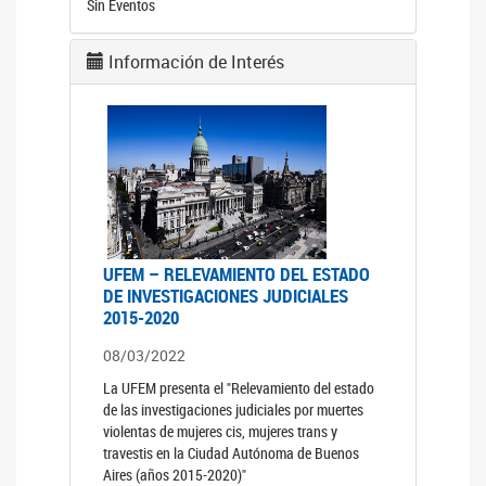
Sin Eventos
Información de Interés
UFEM – RELEVAMIENTO DEL ESTADO
DE INVESTIGACIONES JUDICIALES
2015-2020
08/03/2022
La UFEM presenta el "Relevamiento del estado
de las investigaciones judiciales por muertes
violentas de mujeres cis, mujeres trans y
travestis en la Ciudad Autónoma de Buenos
Aires (años 2015-2020)"