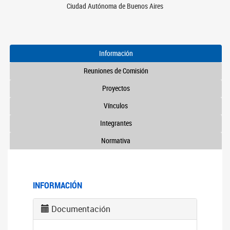
Ciudad Autónoma de Buenos Aires
Información
Reuniones de Comisión
Proyectos
Vínculos
Integrantes
Normativa
INFORMACIÓN
Documentación