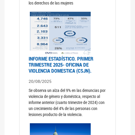
los derechos de las mujeres
INFORME ESTADÍSTICO. PRIMER
TRIMESTRE 2025- OFICINA DE
VIOLENCIA DOMESTICA (CSJN).
20/08/2025
Se observa un alza del 9% en las denuncias por
violencia de género y doméstica, respecto al
informe anterior (cuarto trimestre de 2024) con
un crecimiento del 4% de las personas con
lesiones producto de la violencia.