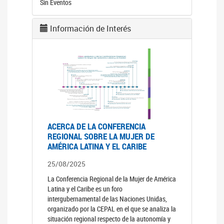
Sin Eventos
Información de Interés
ACERCA DE LA CONFERENCIA
REGIONAL SOBRE LA MUJER DE
AMÉRICA LATINA Y EL CARIBE
25/08/2025
La Conferencia Regional de la Mujer de América
Latina y el Caribe es un foro
intergubernamental de las Naciones Unidas,
organizado por la CEPAL en el que se analiza la
situación regional respecto de la autonomía y