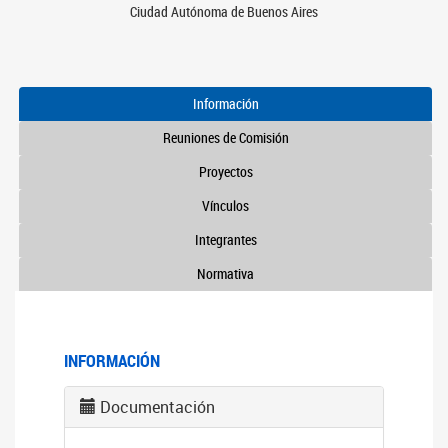
Ciudad Autónoma de Buenos Aires
Información
Reuniones de Comisión
Proyectos
Vínculos
Integrantes
Normativa
INFORMACIÓN
Documentación