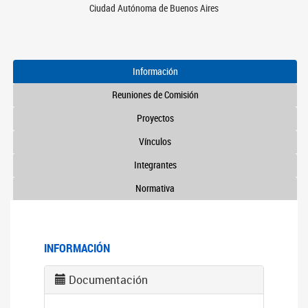
Ciudad Autónoma de Buenos Aires
Información
Reuniones de Comisión
Proyectos
Vínculos
Integrantes
Normativa
INFORMACIÓN
Documentación