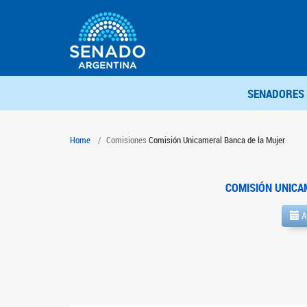
SENADORES
Home
Comisiones
Comisión Unicameral Banca de la Mujer
COMISIÓN UNICA
A