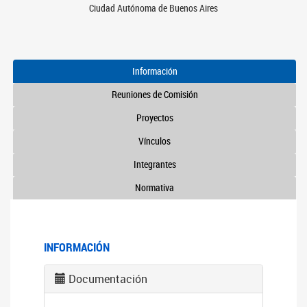
Ciudad Autónoma de Buenos Aires
Información
Reuniones de Comisión
Proyectos
Vínculos
Integrantes
Normativa
INFORMACIÓN
Documentación