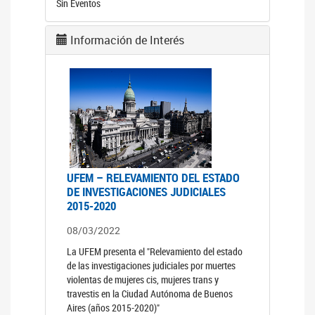
Sin Eventos
Información de Interés
UFEM – RELEVAMIENTO DEL ESTADO
DE INVESTIGACIONES JUDICIALES
2015-2020
08/03/2022
La UFEM presenta el "Relevamiento del estado
de las investigaciones judiciales por muertes
violentas de mujeres cis, mujeres trans y
travestis en la Ciudad Autónoma de Buenos
Aires (años 2015-2020)"