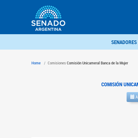
SENADORES
Home
Comisiones
Comisión Unicameral Banca de la Mujer
COMISIÓN UNICA
A