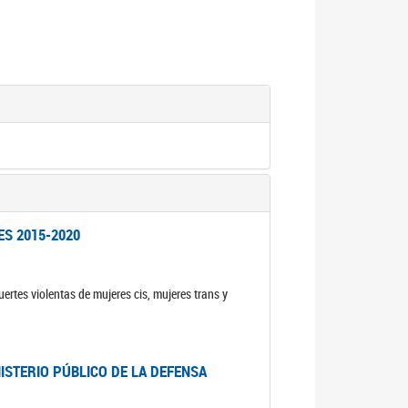
ES 2015-2020
ertes violentas de mujeres cis, mujeres trans y
NISTERIO PÚBLICO DE LA DEFENSA