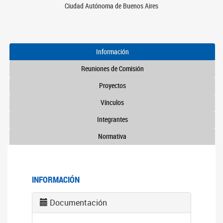
Ciudad Autónoma de Buenos Aires
Información
Reuniones de Comisión
Proyectos
Vínculos
Integrantes
Normativa
INFORMACIÓN
Documentación