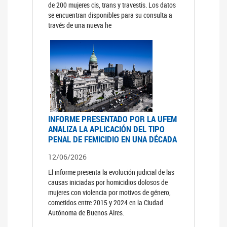
de 200 mujeres cis, trans y travestis. Los datos
se encuentran disponibles para su consulta a
través de una nueva he
INFORME PRESENTADO POR LA UFEM
ANALIZA LA APLICACIÓN DEL TIPO
PENAL DE FEMICIDIO EN UNA DÉCADA
12/06/2026
El informe presenta la evolución judicial de las
causas iniciadas por homicidios dolosos de
mujeres con violencia por motivos de género,
cometidos entre 2015 y 2024 en la Ciudad
Autónoma de Buenos Aires.