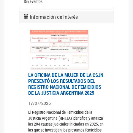
Sin Eventos
Información de Interés
LA OFICINA DE LA MUJER DE LA CSJN
PRESENTÓ LOS RESULTADOS DEL
REGISTRO NACIONAL DE FEMICIDIOS
DE LA JUSTICIA ARGENTINA 2025
17/07/2026
El Registro Nacional de Femicidios de la
Justicia Argentina (RNFJA) identifica y analiza
las 204 causas judiciales iniciadas en 2025, en
las que se investigan los presuntos femicidios