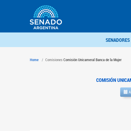
SENADORES
Home
Comisiones
Comisión Unicameral Banca de la Mujer
COMISIÓN UNICA
A