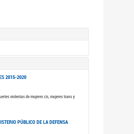
ES 2015-2020
ertes violentas de mujeres cis, mujeres trans y
NISTERIO PÚBLICO DE LA DEFENSA