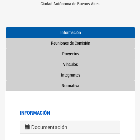
Ciudad Autónoma de Buenos Aires
Información
Reuniones de Comisión
Proyectos
Vínculos
Integrantes
Normativa
INFORMACIÓN
Documentación