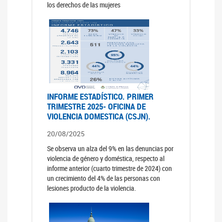
los derechos de las mujeres
INFORME ESTADÍSTICO. PRIMER
TRIMESTRE 2025- OFICINA DE
VIOLENCIA DOMESTICA (CSJN).
20/08/2025
Se observa un alza del 9% en las denuncias por
violencia de género y doméstica, respecto al
informe anterior (cuarto trimestre de 2024) con
un crecimiento del 4% de las personas con
lesiones producto de la violencia.