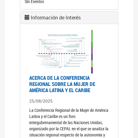
Sin Eventos
Información de Interés
ACERCA DE LA CONFERENCIA
REGIONAL SOBRE LA MUJER DE
AMÉRICA LATINA Y EL CARIBE
25/08/2025
La Conferencia Regional de la Mujer de América
Latina y el Caribe es un foro
intergubernamental de las Naciones Unidas,
organizado por la CEPAL en el que se analiza la
situación regional respecto de la autonomía y