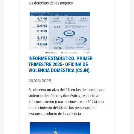
los derechos de las mujeres
INFORME ESTADÍSTICO. PRIMER
TRIMESTRE 2025- OFICINA DE
VIOLENCIA DOMESTICA (CSJN).
20/08/2025
Se observa un alza del 9% en las denuncias por
violencia de género y doméstica, respecto al
informe anterior (cuarto trimestre de 2024) con
un crecimiento del 4% de las personas con
lesiones producto de la violencia.