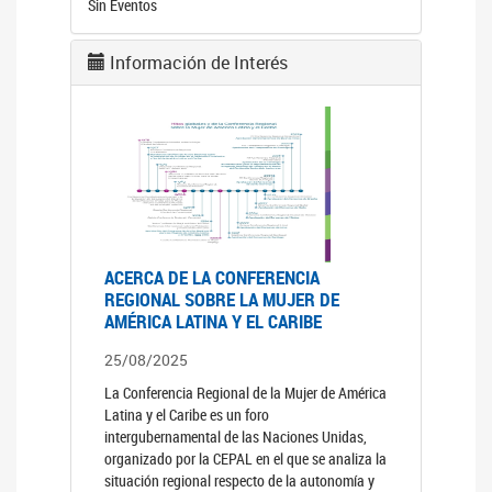
Sin Eventos
Información de Interés
ACERCA DE LA CONFERENCIA
REGIONAL SOBRE LA MUJER DE
AMÉRICA LATINA Y EL CARIBE
25/08/2025
La Conferencia Regional de la Mujer de América
Latina y el Caribe es un foro
intergubernamental de las Naciones Unidas,
organizado por la CEPAL en el que se analiza la
situación regional respecto de la autonomía y