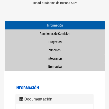
Ciudad Autónoma de Buenos Aires
Información
Reuniones de Comisión
Proyectos
Vínculos
Integrantes
Normativa
INFORMACIÓN
Documentación