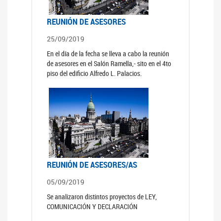
REUNIÓN DE ASESORES
25/09/2019
En el día de la fecha se lleva a cabo la reunión
de asesores en el Salón Ramella,- sito en el 4to
piso del edificio Alfredo L. Palacios.
REUNIÓN DE ASESORES/AS
05/09/2019
Se analizaron distintos proyectos de LEY,
COMUNICACIÓN Y DECLARACIÓN