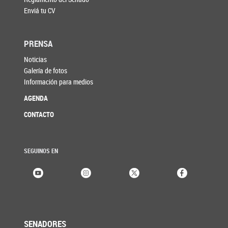
Enviá tu CV
PRENSA
Noticias
Galería de fotos
Información para medios
AGENDA
CONTACTO
SEGUINOS EN
SENADORES