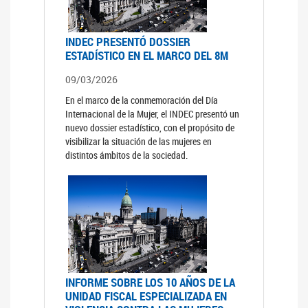
INDEC PRESENTÓ DOSSIER
ESTADÍSTICO EN EL MARCO DEL 8M
09/03/2026
En el marco de la conmemoración del Día
Internacional de la Mujer, el INDEC presentó un
nuevo dossier estadístico, con el propósito de
visibilizar la situación de las mujeres en
distintos ámbitos de la sociedad.
INFORME SOBRE LOS 10 AÑOS DE LA
UNIDAD FISCAL ESPECIALIZADA EN