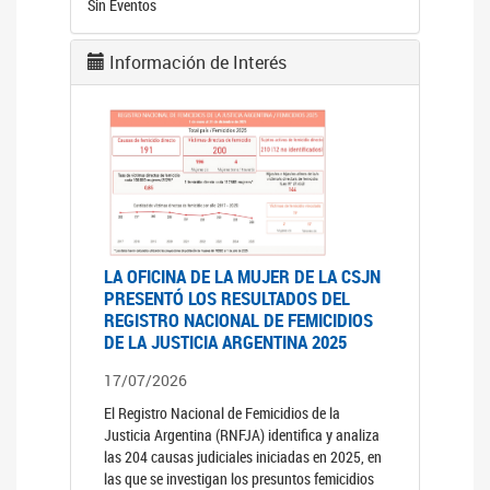
Sin Eventos
Información de Interés
LA OFICINA DE LA MUJER DE LA CSJN
PRESENTÓ LOS RESULTADOS DEL
REGISTRO NACIONAL DE FEMICIDIOS
DE LA JUSTICIA ARGENTINA 2025
17/07/2026
El Registro Nacional de Femicidios de la
Justicia Argentina (RNFJA) identifica y analiza
las 204 causas judiciales iniciadas en 2025, en
las que se investigan los presuntos femicidios