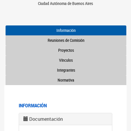
Ciudad Autónoma de Buenos Aires
Información
Reuniones de Comisión
Proyectos
Vínculos
Integrantes
Normativa
INFORMACIÓN
Documentación