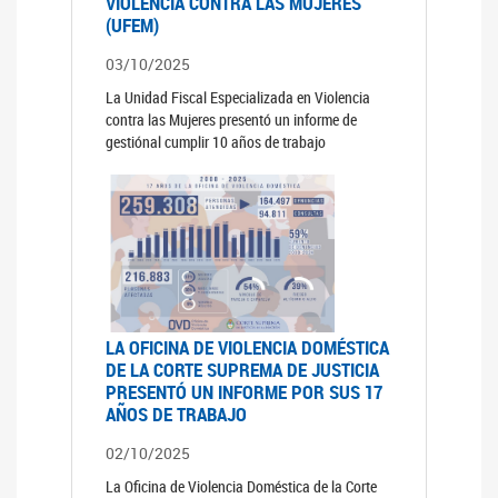
VIOLENCIA CONTRA LAS MUJERES
(UFEM)
03/10/2025
La Unidad Fiscal Especializada en Violencia
contra las Mujeres presentó un informe de
gestiónal cumplir 10 años de trabajo
LA OFICINA DE VIOLENCIA DOMÉSTICA
DE LA CORTE SUPREMA DE JUSTICIA
PRESENTÓ UN INFORME POR SUS 17
AÑOS DE TRABAJO
02/10/2025
La Oficina de Violencia Doméstica de la Corte