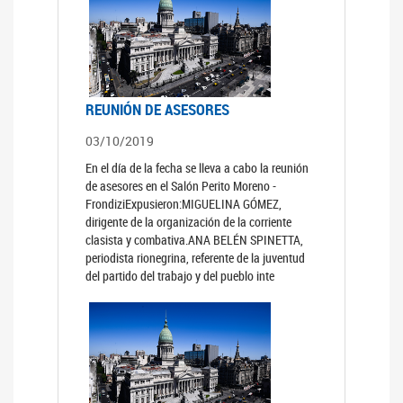
REUNIÓN DE ASESORES
03/10/2019
En el día de la fecha se lleva a cabo la reunión
de asesores en el Salón Perito Moreno -
FrondiziExpusieron:MIGUELINA GÓMEZ,
dirigente de la organización de la corriente
clasista y combativa.ANA BELÉN SPINETTA,
periodista rionegrina, referente de la juventud
del partido del trabajo y del pueblo inte