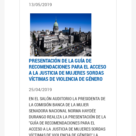
13/05/2019
PRESENTACIÓN DE LA GUÍA DE
RECOMENDACIONES PARA EL ACCESO
A LA JUSTICIA DE MUJERES SORDAS
VÍCTIMAS DE VIOLENCIA DE GÉNERO
25/04/2019
EN EL SALÓN AUDITORIO LA PRESIDENTA DE
LA COMISIÓN BANCA DE LA MUJER
SENADORA NACIONAL NORMA HAYDÉE
DURANGO REALIZA LA PRESENTACIÓN DE LA
"GUÍA DE RECOMENDACIONES PARA EL
ACCESO A LA JUSTICIA DE MUJERES SORDAS
VÍCTIMAS DE VIOLENCIA DE GÉNERO" LA