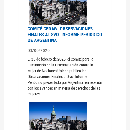
COMITÉ CEDAW. OBSERVACIONES
FINALES AL 8VO. INFORME PERIÓDICO
DE ARGENTINA
03/06/2026
El 23 de febrero de 2026, el Comité para la
Eliminación de la Discriminación contra la
Mujer de Naciones Unidas publicó las
Observaciones Finales al 8vo. Informe
Periódico presentado por Argentina, en relación
con los avances en materia de derechos de las
mujeres.