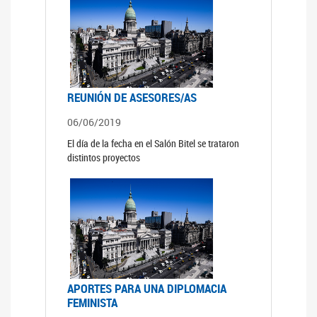
REUNIÓN DE ASESORES/AS
06/06/2019
El día de la fecha en el Salón Bitel se trataron
distintos proyectos
APORTES PARA UNA DIPLOMACIA
FEMINISTA