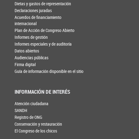
Dietas y gastos de representación
Declaraciones juradas
Acuerdos de financiamiento
internacional
Plan de Acción de Congreso Abierto
Informes de gestión
Informes especiales y de auditoría
Datos abiertos
Audiencias públicas
Firma digital
Guía de información disponible en el sitio
INFORMACIÓN DE INTERÉS
Atención ciudadana
SANDH
Registro de ONG
Conservación y restauración
El Congreso de los chicos