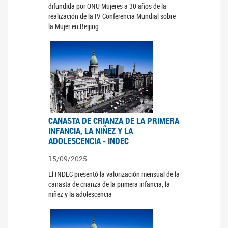
difundida por ONU Mujeres a 30 años de la
realización de la IV Conferencia Mundial sobre
la Mujer en Beijing.
CANASTA DE CRIANZA DE LA PRIMERA
INFANCIA, LA NIÑEZ Y LA
ADOLESCENCIA - INDEC
15/09/2025
El INDEC presentó la valorización mensual de la
canasta de crianza de la primera infancia, la
niñez y la adolescencia