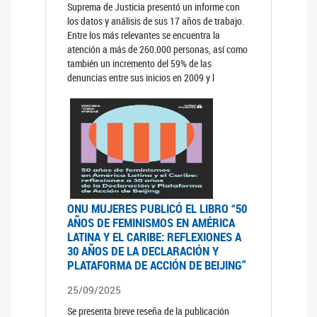
Suprema de Justicia presentó un informe con
los datos y análisis de sus 17 años de trabajo.
Entre los más relevantes se encuentra la
atención a más de 260.000 personas, así como
también un incremento del 59% de las
denuncias entre sus inicios en 2009 y l
ONU MUJERES PUBLICÓ EL LIBRO “50
AÑOS DE FEMINISMOS EN AMÉRICA
LATINA Y EL CARIBE: REFLEXIONES A
30 AÑOS DE LA DECLARACIÓN Y
PLATAFORMA DE ACCIÓN DE BEIJING”
25/09/2025
Se presenta breve reseña de la publicación