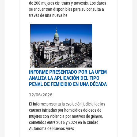
de 200 mujeres cis, trans y travestis. Los datos
se encuentran disponibles para su consulta a
través de una nueva he
INFORME PRESENTADO POR LA UFEM
ANALIZA LA APLICACIÓN DEL TIPO
PENAL DE FEMICIDIO EN UNA DÉCADA
12/06/2026
El informe presenta la evolución judicial de las
causas iniciadas por homicidios dolosos de
mujeres con violencia por motivos de género,
cometidos entre 2015 y 2024 en la Ciudad
Autónoma de Buenos Aires.