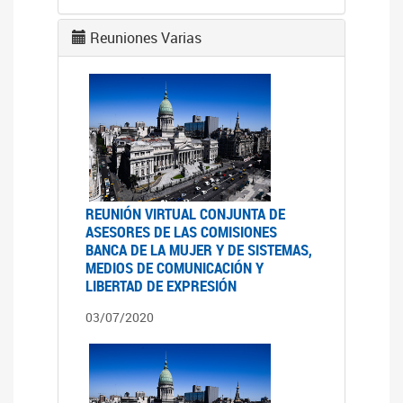
Reuniones Varias
REUNIÓN VIRTUAL CONJUNTA DE
ASESORES DE LAS COMISIONES
BANCA DE LA MUJER Y DE SISTEMAS,
MEDIOS DE COMUNICACIÓN Y
LIBERTAD DE EXPRESIÓN
03/07/2020