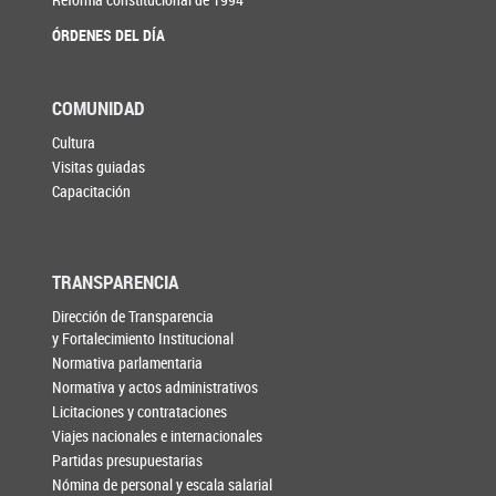
ÓRDENES DEL DÍA
COMUNIDAD
Cultura
Visitas guiadas
Capacitación
TRANSPARENCIA
Dirección de Transparencia
y Fortalecimiento Institucional
Normativa parlamentaria
Normativa y actos administrativos
Licitaciones y contrataciones
Viajes nacionales e internacionales
Partidas presupuestarias
Nómina de personal y escala salarial