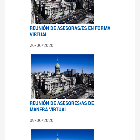
REUNIÓN DE ASESORAS/ES EN FORMA
VIRTUAL
26/06/2020
REUNIÓN DE ASESORES/AS DE
MANERA VIRTUAL
09/06/2020