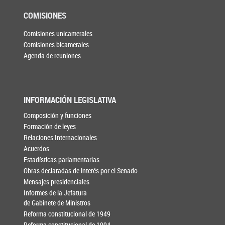
COMISIONES
Comisiones unicamerales
Comisiones bicamerales
Agenda de reuniones
INFORMACIÓN LEGISLATIVA
Composición y funciones
Formación de leyes
Relaciones Internacionales
Acuerdos
Estadísticas parlamentarias
Obras declaradas de interés por el Senado
Mensajes presidenciales
Informes de la Jefatura
de Gabinete de Ministros
Reforma constitucional de 1949
Reforma constitucional de 1994