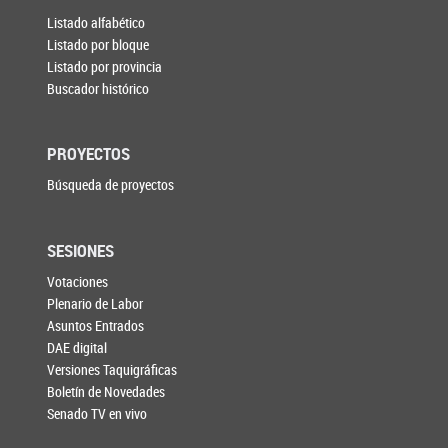
Listado alfabético
Listado por bloque
Listado por provincia
Buscador histórico
PROYECTOS
Búsqueda de proyectos
SESIONES
Votaciones
Plenario de Labor
Asuntos Entrados
DAE digital
Versiones Taquigráficas
Boletín de Novedades
Senado TV en vivo