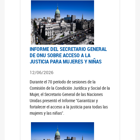
INFORME DEL SECRETARIO GENERAL
DE ONU SOBRE ACCESO A LA
JUSTICIA PARA MUJERES Y NIÑAS
12/06/2026
Durante el 70 período de sesiones de la
Comisión de la Condición Jurídica y Social de la
Mujer, el Secretario General de las Naciones
Unidas presentó el Informe "Garantizar y
fortalecer el acceso a la justicia para todas las
mujeres y las niñas".