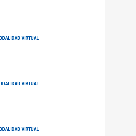
ODALIDAD VIRTUAL
ODALIDAD VIRTUAL
ODALIDAD VIRTUAL