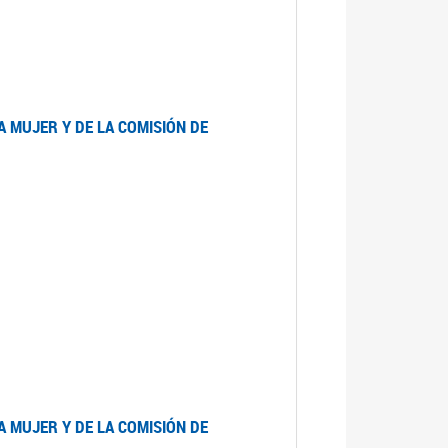
A MUJER Y DE LA COMISIÓN DE
A MUJER Y DE LA COMISIÓN DE