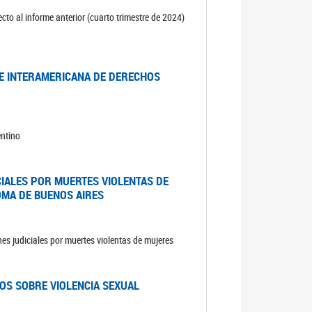
cto al informe anterior (cuarto trimestre de 2024)
TE INTERAMERICANA DE DERECHOS
entino
CIALES POR MUERTES VIOLENTAS DE
OMA DE BUENOS AIRES
es judiciales por muertes violentas de mujeres
OS SOBRE VIOLENCIA SEXUAL