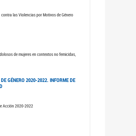
n contra las Violencias por Motivos de Género
s dolosos de mujeres en contextos no femicidas,
 DE GÉNERO 2020-2022. INFORME DE
AD
 de Acción 2020-2022