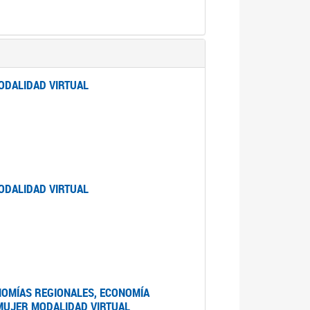
ODALIDAD VIRTUAL
ODALIDAD VIRTUAL
NOMÍAS REGIONALES, ECONOMÍA
 MUJER MODALIDAD VIRTUAL