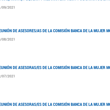
1/09/2021
EUNIÓN DE ASESORES/AS DE LA COMISIÓN BANCA DE LA MUJER M
3/08/2021
EUNIÓN DE ASESORAS/ES DE LA COMISIÓN BANCA DE LA MUJER M
2/07/2021
EUNIÓN DE ASESORAS/ES DE LA COMISIÓN BANCA DE LA MUJER M