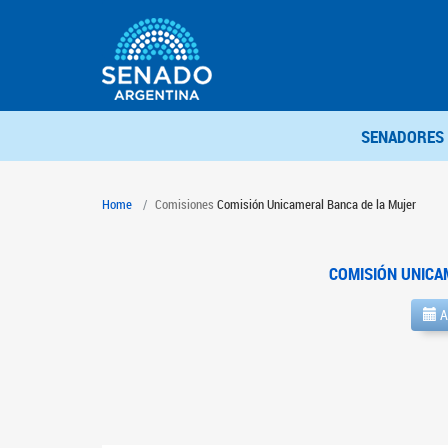
SENADORES
Home
Comisiones
Comisión Unicameral Banca de la Mujer
COMISIÓN UNICA
A