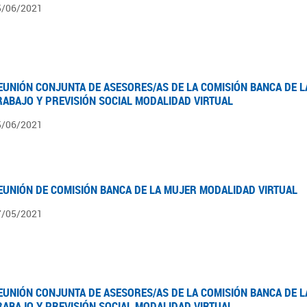
5/06/2021
EUNIÓN CONJUNTA DE ASESORES/AS DE LA COMISIÓN BANCA DE L
RABAJO Y PREVISIÓN SOCIAL MODALIDAD VIRTUAL
5/06/2021
EUNIÓN DE COMISIÓN BANCA DE LA MUJER MODALIDAD VIRTUAL
7/05/2021
EUNIÓN CONJUNTA DE ASESORES/AS DE LA COMISIÓN BANCA DE L
RABAJO Y PREVISIÓN SOCIAL MODALIDAD VIRTUAL