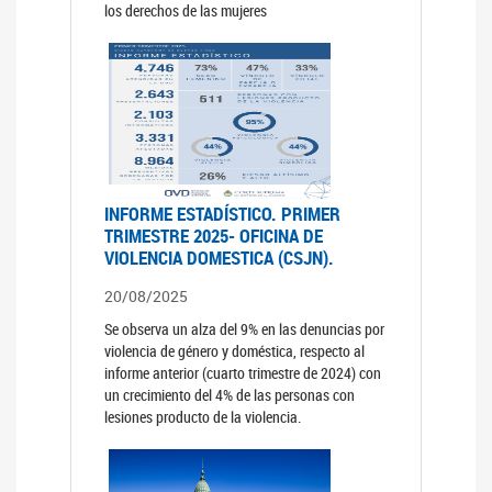
los derechos de las mujeres
INFORME ESTADÍSTICO. PRIMER
TRIMESTRE 2025- OFICINA DE
VIOLENCIA DOMESTICA (CSJN).
20/08/2025
Se observa un alza del 9% en las denuncias por
violencia de género y doméstica, respecto al
informe anterior (cuarto trimestre de 2024) con
un crecimiento del 4% de las personas con
lesiones producto de la violencia.