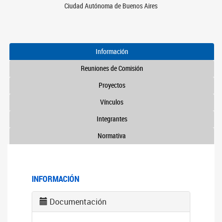
Ciudad Autónoma de Buenos Aires
Información
Reuniones de Comisión
Proyectos
Vínculos
Integrantes
Normativa
INFORMACIÓN
Documentación