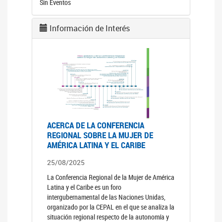
Sin Eventos
Información de Interés
ACERCA DE LA CONFERENCIA
REGIONAL SOBRE LA MUJER DE
AMÉRICA LATINA Y EL CARIBE
25/08/2025
La Conferencia Regional de la Mujer de América
Latina y el Caribe es un foro
intergubernamental de las Naciones Unidas,
organizado por la CEPAL en el que se analiza la
situación regional respecto de la autonomía y